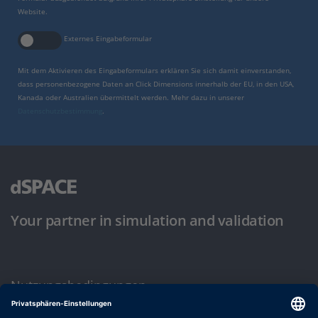
Website.
Externes Eingabeformular
Mit dem Aktivieren des Eingabeformulars erklären Sie sich damit einverstanden,
dass personenbezogene Daten an Click Dimensions innerhalb der EU, in den USA,
Kanada oder Australien übermittelt werden. Mehr dazu in unserer
Datenschutzbestimmung
.
Your partner in simulation and validation
Nutzungsbedingungen
Datenschutzbestimmung