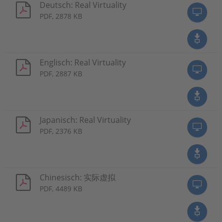
Deutsch: Real Virtuality
PDF, 2878 KB
Englisch: Real Virtuality
PDF, 2887 KB
Japanisch: Real Virtuality
PDF, 2376 KB
Chinesisch: 实际虚拟
PDF, 4489 KB