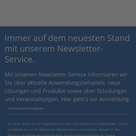
Immer auf dem neuesten Stand
mit unserem Newsletter-
Service.
Mit unserem Newsletter-Service informieren wir
Sie über aktuelle Anwendungsbeispiele, neue
Lösungen und Produkte sowie über Schulungen
und Veranstaltungen. Hier geht's zur Anmeldung.
Formularaufruf freigeben
An dieser Stelle ist ein Eingabeformular von Click Dimensions eingebunden. Dieses
ermöglicht es uns Ihr Newsletter-Abonnement zu verarbeiten. Aktuell ist das
Formular ausgeblendet aufgrund Ihrer Privatsphäre-Einstellung für unsere