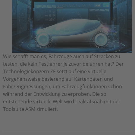
Wie schafft man es, Fahrzeuge auch auf Strecken zu
testen, die kein Testfahrer je zuvor befahren hat? Der
Technologiekonzern ZF setzt auf eine virtuelle
Vorgehensweise basierend auf Kartendaten und
Fahrzeugmessungen, um Fahrzeugfunktionen schon
während der Entwicklung zu erproben. Die so
entstehende virtuelle Welt wird realitätsnah mit der
Toolsuite ASM simuliert.