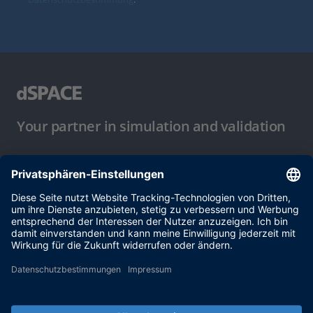
Your partner in simulation and validation
Nutzungsbedingungen
Datenschutzbestimmung
Impressum & Allgemeine
Geschäftsbedingungen