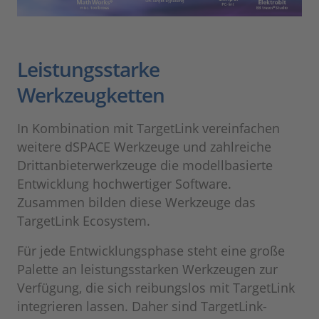
Leistungsstarke
Werkzeugketten
In Kombination mit TargetLink vereinfachen
weitere dSPACE Werkzeuge und zahlreiche
Drittanbieterwerkzeuge die modellbasierte
Entwicklung hochwertiger Software.
Zusammen bilden diese Werkzeuge das
TargetLink Ecosystem.
Für jede Entwicklungsphase steht eine große
Palette an leistungsstarken Werkzeugen zur
Verfügung, die sich reibungslos mit TargetLink
integrieren lassen. Daher sind TargetLink-