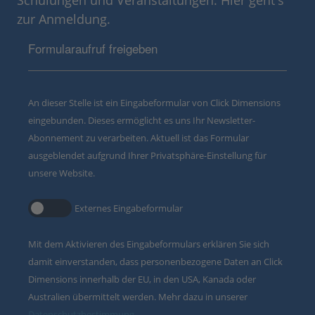
Schulungen und Veranstaltungen. Hier geht's
zur Anmeldung.
Formularaufruf freigeben
An dieser Stelle ist ein Eingabeformular von Click Dimensions
eingebunden. Dieses ermöglicht es uns Ihr Newsletter-
Abonnement zu verarbeiten. Aktuell ist das Formular
ausgeblendet aufgrund Ihrer Privatsphäre-Einstellung für
unsere Website.
Externes Eingabeformular
Mit dem Aktivieren des Eingabeformulars erklären Sie sich
damit einverstanden, dass personenbezogene Daten an Click
Dimensions innerhalb der EU, in den USA, Kanada oder
Australien übermittelt werden. Mehr dazu in unserer
Datenschutzbestimmung
.