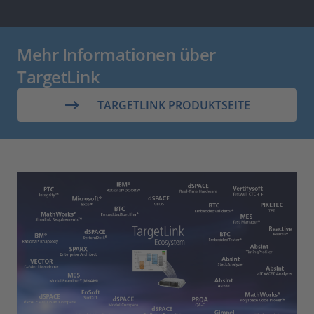
Mehr Informationen über
TargetLink
TARGETLINK PRODUKTSEITE