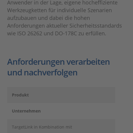
Anwender in der Lage, eigene hocheffiziente
Werkzeugketten für individuelle Szenarien
aufzubauen und dabei die hohen
Anforderungen aktueller Sicherheitsstandards
wie ISO 26262 und DO-178C zu erfüllen.
Anforderungen verarbeiten
und nachverfolgen
Produkt
Unternehmen
TargetLink in Kombination mit