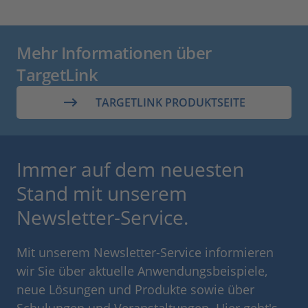
Mehr Informationen über
TargetLink
TARGETLINK PRODUKTSEITE
Immer auf dem neuesten
Stand mit unserem
Newsletter-Service.
Mit unserem Newsletter-Service informieren
wir Sie über aktuelle Anwendungsbeispiele,
neue Lösungen und Produkte sowie über