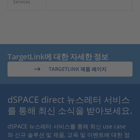
Services
TargetLink에 대한 자세한 정보
TARGETLINK 제품 페이지
dSPACE direct 뉴스레터 서비스
를 통해 최신 소식을 받아보세요.
dSPACE 뉴스레터 서비스를 통해 최신 use case
와 신규 솔루션 및 제품, 교육 및 이벤트에 대한 정