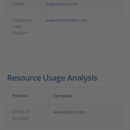
Astrée
www.absint.com
Polyspace
www.mathworks.com
Code
Prover™
Resource Usage Analysis
Product
Company
aiT WCET
www.absint.com
Analyzer