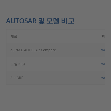
AUTOSAR 및 모델 비교
제품
회사
dSPACE AUTOSAR Compare
www.
모델 비교
www.
SimDiff
www.