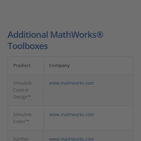
Additional MathWorks®
Toolboxes
Product
Company
Simulink
www.mathworks.com
Control
Design™
Simulink
www.mathworks.com
Coder™
Further
www.mathworks.com