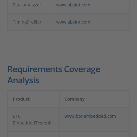
StackAnalyzer
www.absint.com
TimingProfiler
www.absint.com
Requirements Coverage
Analysis
Product
Company
BTC
www.btc-embedded.com
EmbeddedTester®