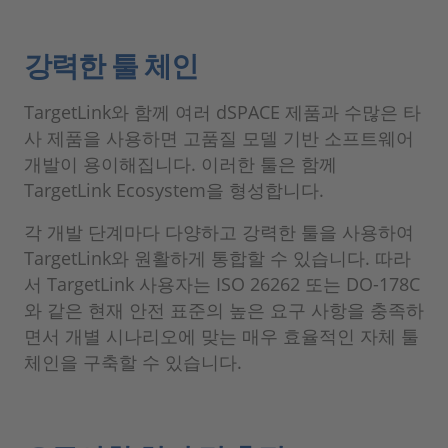
강력한 툴 체인
TargetLink와 함께 여러 dSPACE 제품과 수많은 타
사 제품을 사용하면 고품질 모델 기반 소프트웨어
개발이 용이해집니다. 이러한 툴은 함께
TargetLink Ecosystem을 형성합니다.
각 개발 단계마다 다양하고 강력한 툴을 사용하여
TargetLink와 원활하게 통합할 수 있습니다. 따라
서 TargetLink 사용자는 ISO 26262 또는 DO-178C
와 같은 현재 안전 표준의 높은 요구 사항을 충족하
면서 개별 시나리오에 맞는 매우 효율적인 자체 툴
체인을 구축할 수 있습니다.