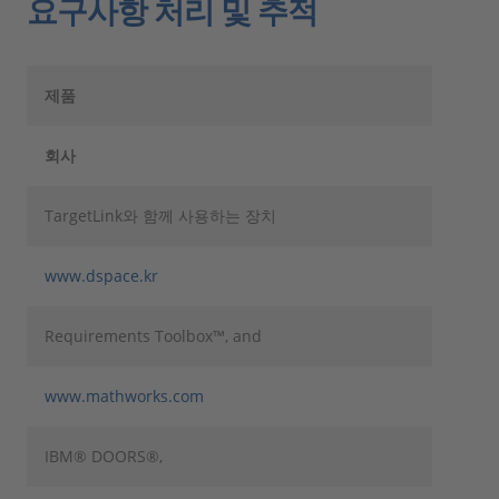
요구사항 처리 및 추적
제품
회사
TargetLink와 함께 사용하는 장치
www.dspace.kr
Requirements Toolbox™, and
www.mathworks.com
IBM® DOORS®,