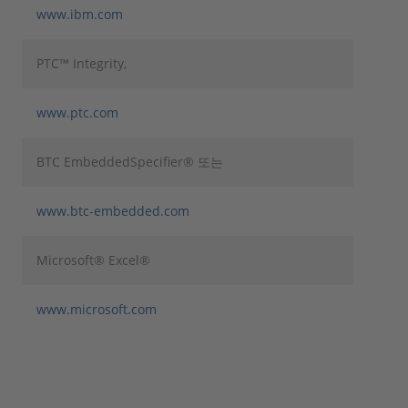
www.ibm.com
PTC™ Integrity,
www.ptc.com
BTC EmbeddedSpecifier® 또는
www.btc-embedded.com
Microsoft® Excel®
www.microsoft.com