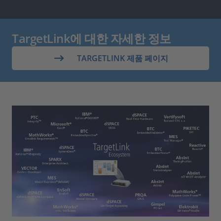
TargetLink에 대한 자세한 정보
TARGETLINK 제품 페이지