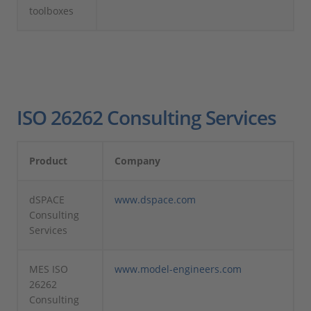
toolboxes
ISO 26262 Consulting Services
Product
Company
dSPACE
www.dspace.com
Consulting
Services
MES ISO
www.model-engineers.com
26262
Consulting