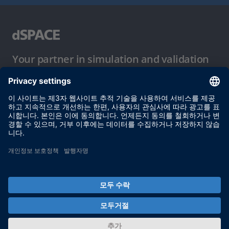
Your partner in simulation and validation
이용 약관
개인정보 보호정책
발행자 정보