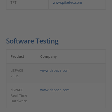
TPT
www.piketec.com
Software Testing
Product
Company
dSPACE
www.dspace.com
VEOS
dSPACE
www.dspace.com
Real-Time
Hardware