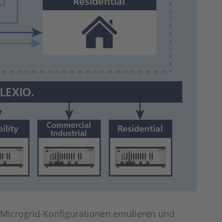
 Microgrid-Konfigurationen emulieren und