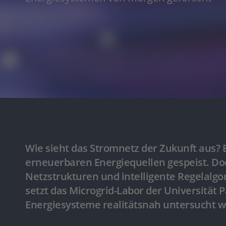
Wie sieht das Stromnetz der Zukunft aus? E
erneuerbaren Energiequellen gespeist. Do
Netzstrukturen und intelligente Regelalgo
setzt das Microgrid-Labor der Universität
Energiesysteme realitätsnah untersucht 