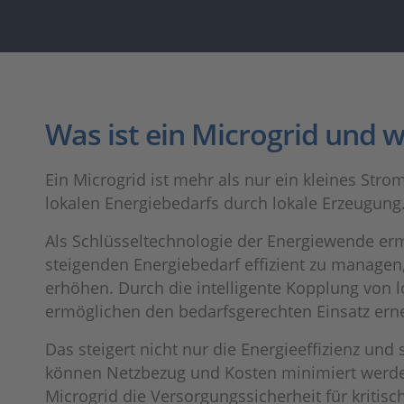
Was ist ein Microgrid und w
Ein Microgrid ist mehr als nur ein kleines Str
lokalen Energiebedarfs durch lokale Erzeugung
Als Schlüsseltechnologie der Energiewende ermö
steigenden Energiebedarf effizient zu managen,
erhöhen. Durch die intelligente Kopplung von 
ermöglichen den bedarfsgerechten Einsatz ern
Das steigert nicht nur die Energieeffizienz und
können Netzbezug und Kosten minimiert werden,
Microgrid die Versorgungssicherheit für kritis