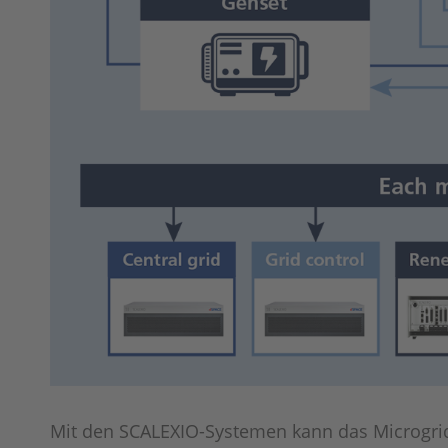
Mit den SCALEXIO-Systemen kann das Microgrid