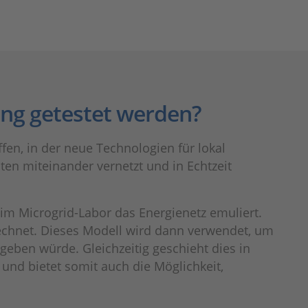
ung getestet werden?
n, in der neue Technologien für lokal
en miteinander vernetzt und in Echtzeit
 im Microgrid-Labor das Energienetz emuliert.
echnet. Dieses Modell wird dann verwendet, um
geben würde. Gleichzeitig geschieht dies in
und bietet somit auch die Möglichkeit,