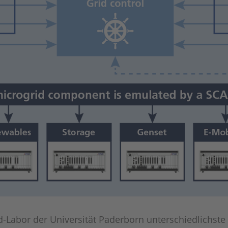
-Labor der Universität Paderborn unterschiedlichste