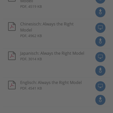
Modell
PDF, 4519 KB
Chinesisch: Always the Right
Model
PDF, 4962 KB
Japanisch: Always the Right Model
PDF, 3014 KB
Englisch: Always the Right Model
PDF, 4541 KB