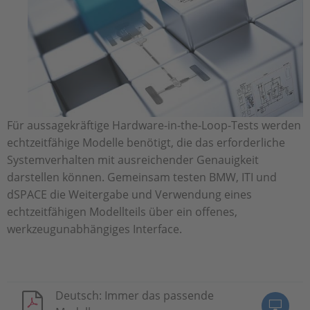
Für aussagekräftige Hardware-in-the-Loop-Tests werden
echtzeitfähige Modelle benötigt, die das erforderliche
Systemverhalten mit ausreichender Genauigkeit
darstellen können. Gemeinsam testen BMW, ITI und
dSPACE die Weitergabe und Verwendung eines
echtzeitfähigen Modellteils über ein offenes,
werkzeugunabhängiges Interface.
Deutsch: Immer das passende