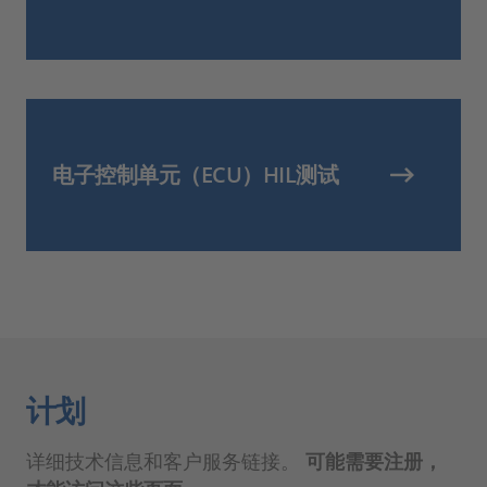
电子控制单元（ECU）HIL测试
计划
详细技术信息和客户服务链接。
可能需要注册，