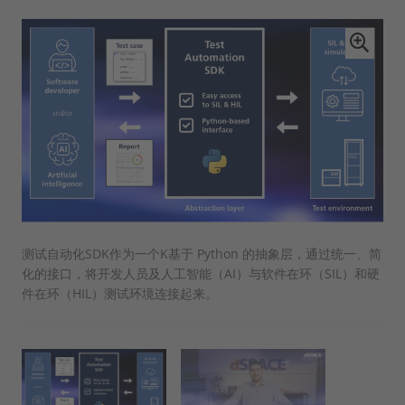
测试自动化SDK作为一个K基于 Python 的抽象层，通过统一、简
化的接口，将开发人员及人工智能（AI）与软件在环（SIL）和硬
件在环（HIL）测试环境连接起来。