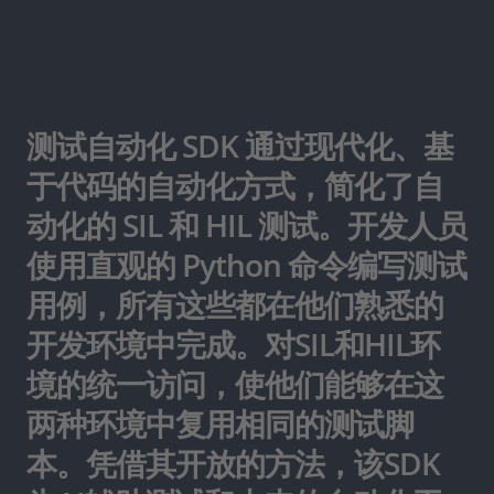
测试自动化 SDK 通过现代化、基
于代码的自动化方式，简化了自
动化的 SIL 和 HIL 测试。开发人员
使用直观的 Python 命令编写测试
用例，所有这些都在他们熟悉的
开发环境中完成。对SIL和HIL环
境的统一访问，使他们能够在这
两种环境中复用相同的测试脚
本。凭借其开放的方法，该SDK