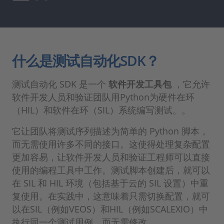
什么是测试自动化SDK？
测试自动化 SDK 是一个
软件开发工具包
，它允许
软件开发人员和验证团队用Python为硬件在环
（HIL）和软件在环（SIL）系统编写测试。。
它让团队将测试序列描述为简单的 Python 脚本，
而无需使用许多不同的接口。这使得处理复杂配置
更加容易，让软件开发人员和验证工程师可以直接
使用的编程工具中工作。测试脚本创建后，就可以
在 SIL 和 HIL 环境（包括基于云的 SIL 设置）中重
复使用。在实践中，这意味着只需切换配置，就可
以在SIL（例如VEOS）和HIL（例如SCALEXIO）中
执行同一个测试用例，而无需修改。