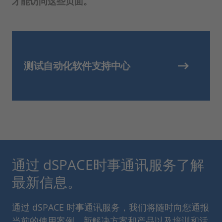
才能访问这些页面。
测试自动化软件支持中心
通过 dSPACE时事通讯服务了解
最新信息。
通过 dSPACE 时事通讯服务，我们将随时向您通报
当前的使用案例、新解决方案和产品以及培训和活