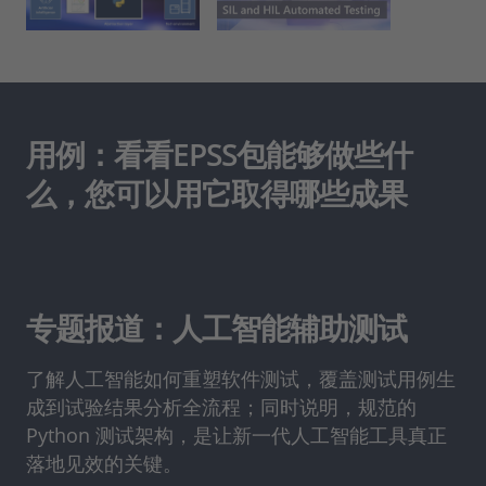
用例：看看EPSS包能够做些什
么，您可以用它取得哪些成果
专题报道：人工智能辅助测试
了解人工智能如何重塑软件测试，覆盖测试用例生
成到试验结果分析全流程；同时说明，规范的
Python 测试架构，是让新一代人工智能工具真正
落地见效的关键。