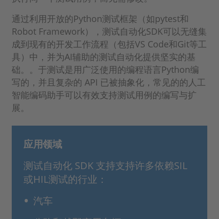
通过利用开放的Python测试框架（如pytest和
Robot Framework），测试自动化SDK可以无缝集
成到现有的开发工作流程（包括VS Code和Git等工
具）中，并为AI辅助的测试自动化提供坚实的基
础。。于测试是用广泛使用的编程语言Python编
写的，并且复杂的 API 已被抽象化，常见的的人工
智能编码助手可以有效支持测试用例的编写与扩
展。
应用领域
测试自动化 SDK 支持支持许多依赖SIL
或HIL测试的行业：
汽车