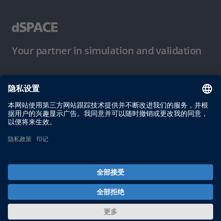
Your partner in simulation and validation
使用条件
隐私政策
版权声明与一般条款及条件