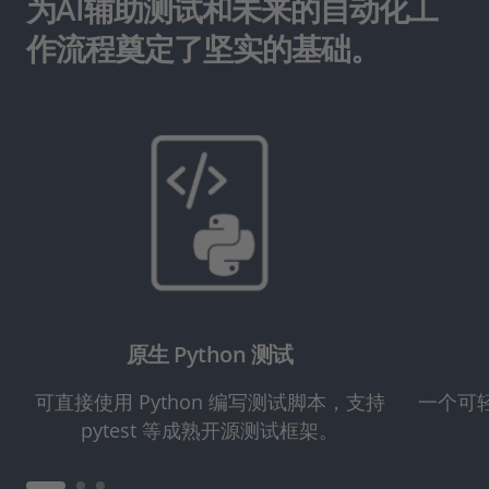
为AI辅助测试和未来的自动化工
作流程奠定了坚实的基础。
原生 Python 测试
可直接使用 Python 编写测试脚本，支持
一个可
pytest 等成熟开源测试框架。