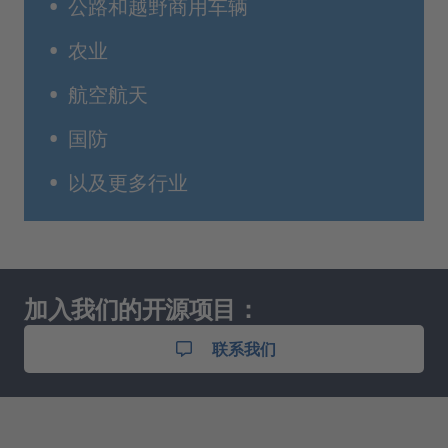
公路和越野商用车辆
农业
航空航天
国防
以及更多行业
加入我们的开源项目：
联系我们