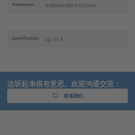
Parameter
Independent echoes
Specification
up to 4
这听起来很有意思。欢迎沟通交流：
联系我们