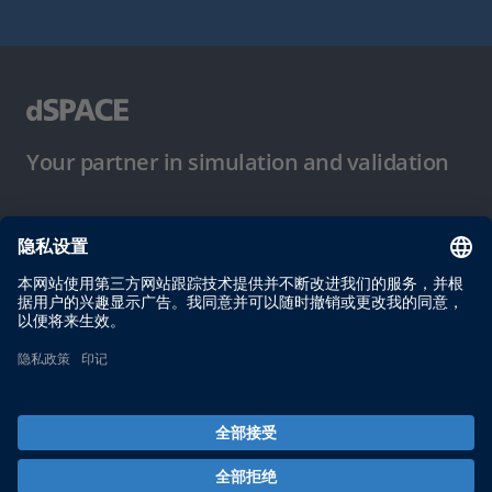
Your partner in simulation and validation
使用条件
隐私政策
版权声明与一般条款及条件