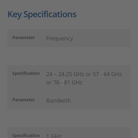
Key Specifications
Parameter
Frequency
Specification
24 – 24.25 GHz or 57
64 GHz
–
or 76
81 GHz
–
Parameter
Bandwith
Specification
1 GHz