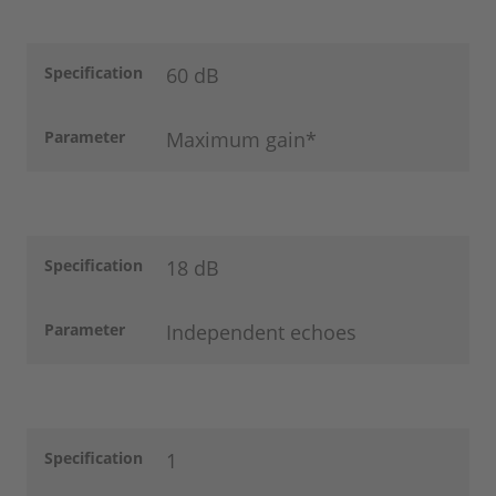
Specification
60 dB
Parameter
Maximum gain*
Specification
18 dB
Parameter
Independent echoes
Specification
1