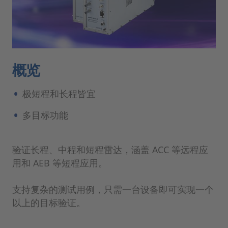
概览
极短程和长程皆宜
多目标功能
验证长程、中程和短程雷达，涵盖 ACC 等远程应
用和 AEB 等短程应用。
支持复杂的测试用例，只需一台设备即可实现一个
以上的目标验证。