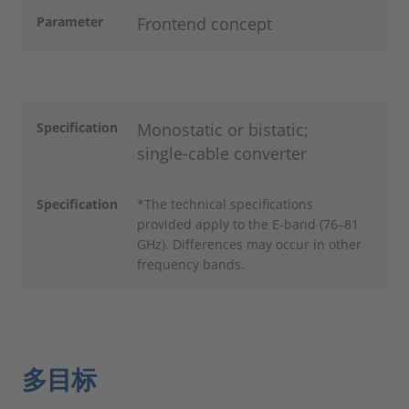
Parameter
Frontend concept
Specification
Monostatic or bistatic;
single-cable converter
Specification
*The technical specifications
provided apply to the E-band (76–81
GHz). Differences may occur in other
frequency bands.
多目标