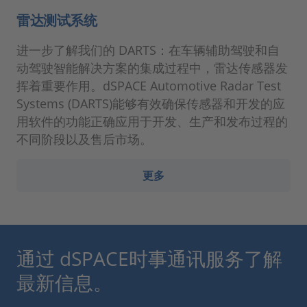
雷达测试系统
进一步了解我们的 DARTS：在车辆辅助驾驶和自
动驾驶智能解决方案的集成过程中，雷达传感器发
挥着重要作用。dSPACE Automotive Radar Test
Systems (DARTS)能够有效确保传感器和开发的应
用软件的功能正确应用于开发、生产和发布过程的
不同阶段以及售后市场。
更多
通过 dSPACE时事通讯服务了解
最新信息。