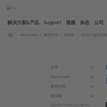
解决方案&产品
Support
视频
杂志
公司
页
Newsroom
新闻空间
新闻稿
dSPACE成功收购
主页
Newsroom
新闻空间
新闻稿
dissecto Introduces Agentic