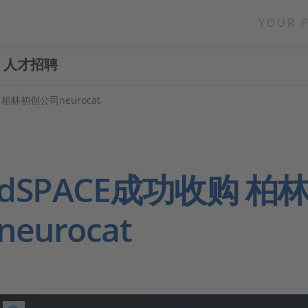
YOUR 
人才招聘
 柏林初创公司neurocat
dSPACE成功收购 柏
neurocat