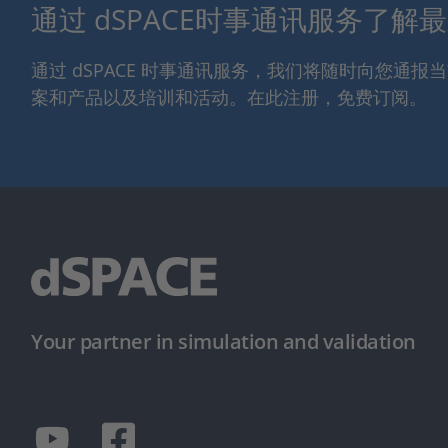
通过 dSPACE时事通讯服务了解
通过 dSPACE 时事通讯服务，我们将随时向您通
案和产品以及培训和活动。在此注册，免费订阅。
Your partner in simulation and validation