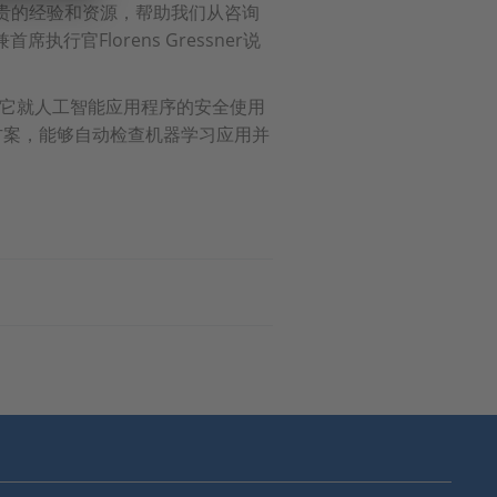
贵的经验和资源，帮助我们从咨询
执行官Florens Gressner说
用。它就人工智能应用程序的安全使用
决方案，能够自动检查机器学习应用并