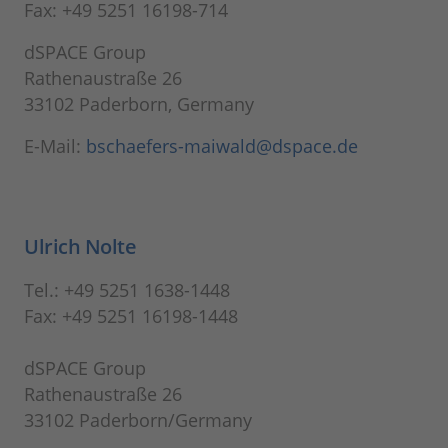
Fax: +49 5251 16198-714
dSPACE Group
Rathenaustraße 26
33102 Paderborn, Germany
E-Mail:
bschaefers-maiwald@dspace.de
Ulrich Nolte
Tel.: +49 5251 1638-1448
Fax: +49 5251 16198-1448
dSPACE Group
Rathenaustraße 26
33102 Paderborn/Germany