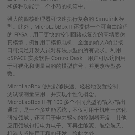
和多种功能于一个小巧的机箱中。
强大的四核处理器可快速执行复杂的 Simulink 模
型。此外，MicroLabBox II 还提供一个可自由编程
的 FPGA，用于更快的控制回路或复杂的高精度仿
真模型，例如用于模拟电机。全面的输入/输出接
口可满足开发人员对算法原型的所有要求。利用
dSPACE 实验软件 ControlDesk，用户可以访问用
于可视化和测量目的的模型信号，并更改模型参
数。
MicroLabBox 使您能够快速、轻松地设置控制、
测试或测量应用，并实现个性化概念。
MicroLabBox II 有 100 多个不同类型的输入/输出
通道，是一个多功能系统，不仅可用于机电一体化
研发领域，还可用于电力驱动的控制器开发。其他
应用领域包括电力电子、可再生能源、航空航天、
机器人或医疗工程的开发。除此之外，