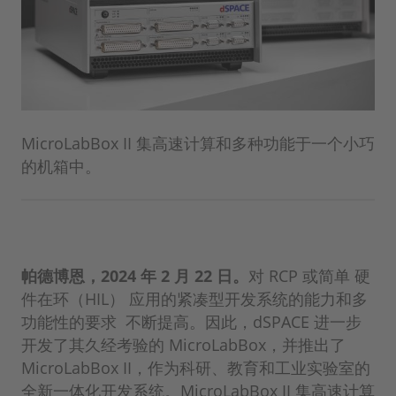
MicroLabBox II 集高速计算和多种功能于一个小巧
的机箱中。
帕德博恩，2024 年 2 月 22 日。
对 RCP 或简单 硬
件在环（HIL） 应用的紧凑型开发系统的能力和多
功能性的要求 不断提高。因此，dSPACE 进一步
开发了其久经考验的 MicroLabBox，并推出了
MicroLabBox II，作为科研、教育和工业实验室的
全新一体化开发系统。MicroLabBox II 集高速计算