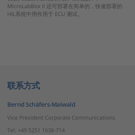
MicroLabBox II 还可部署在简单的，快速部署的
HIL系统中用作用于 ECU 测试。
联系方式
Bernd Schäfers-Maiwald
Vice President Corporate Communications
Tel: +49 5251 1638-714