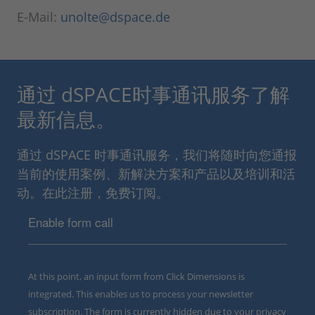
E-Mail:
unolte@dspace.de
通过 dSPACE时事通讯服务了解
最新信息。
通过 dSPACE 时事通讯服务，我们将随时向您通报
当前的使用案例、新解决方案和产品以及培训和活
动。在此注册，免费订阅。
Enable form call
At this point, an input form from Click Dimensions is
integrated. This enables us to process your newsletter
subscription. The form is currently hidden due to your privacy