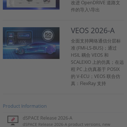
改进 OpenDRIVE 道路文
件的导入\导出
VEOS 2026-A
全面支持网络通信分层标
准 (FMI‑LS‑BUS)；通过
HSIL 耦合 VEOS 和
SCALEXIO 上的仿真；在远
程 PC 上仿真基于 POSIX
的 V-ECU；VEOS 联合仿
真：FlexRay 支持
Product Information
dSPACE Release 2026-A
dSPACE Release 2026-A product versions, new