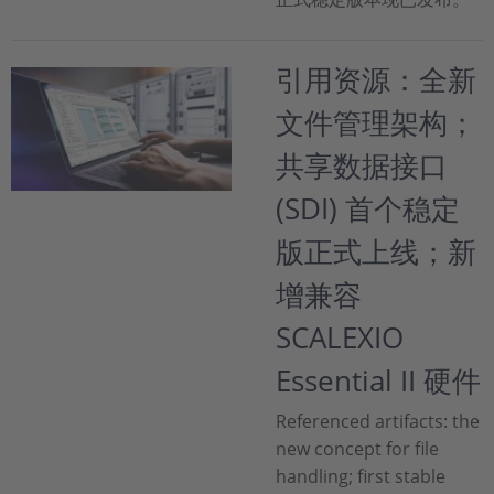
引用资源：全新
文件管理架构；
共享数据接口
(SDI) 首个稳定
版正式上线；新
增兼容
SCALEXIO
Essential II 硬件
Referenced artifacts: the
new concept for file
handling; first stable