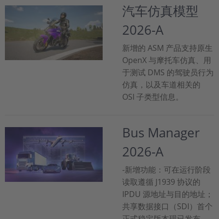
汽车仿真模型
2026-A
新增的 ASM 产品支持原生
OpenX 与摩托车仿真、用
于测试 DMS 的驾驶员行为
仿真，以及车道相关的
OSI 子类型信息。
Bus Manager
2026-A
-新增功能：可在运行阶段
读取遵循 J1939 协议的
IPDU 源地址与目的地址；
共享数据接口（SDI）首个
正式稳定版本现已发布。