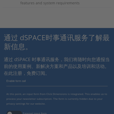
features and system requirements
通过 dSPACE时事通讯服务了解最
新信息。
通过 dSPACE 时事通讯服务，我们将随时向您通报当
前的使用案例、新解决方案和产品以及培训和活动。
在此注册，免费订阅。
Enable form call
At this point, an input form from Click Dimensions is integrated. This enables us to
process your newsletter subscription. The form is currently hidden due to your
privacy settings for our website.
External input form