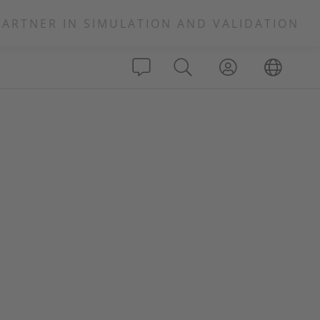
PARTNER IN SIMULATION AND VALIDATION