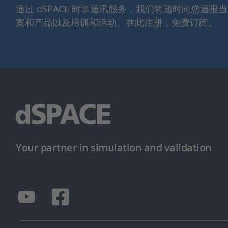
通过 dSPACE 时事通讯服务，我们将随时向您通
案和产品以及培训和活动。在此注册，免费订阅。
Your partner in simulation and validation