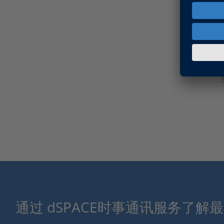
通过 dSPACE时事通讯服务了解