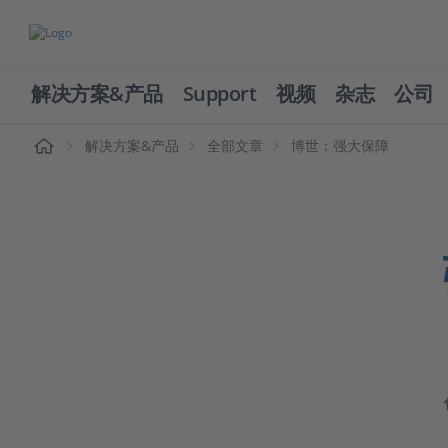
解决方案&产品
Support
视频
杂志
公司
页
解决方案&产品
全部文章
博世：强大保障