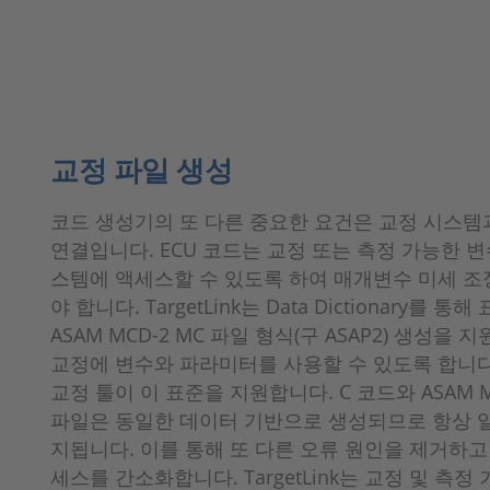
교정 파일 생성
코드 생성기의 또 다른 중요한 요건은 교정 시스템
연결입니다. ECU 코드는 교정 또는 측정 가능한 변
스템에 액세스할 수 있도록 하여 매개변수 미세 조
야 합니다. TargetLink는 Data Dictionary를 통
ASAM MCD-2 MC 파일 형식(구 ASAP2) 생성을 지
교정에 변수와 파라미터를 사용할 수 있도록 합니다
교정 툴이 이 표준을 지원합니다. C 코드와 ASAM M
파일은 동일한 데이터 기반으로 생성되므로 항상 
지됩니다. 이를 통해 또 다른 오류 원인을 제거하고
세스를 간소화합니다. TargetLink는 교정 및 측정