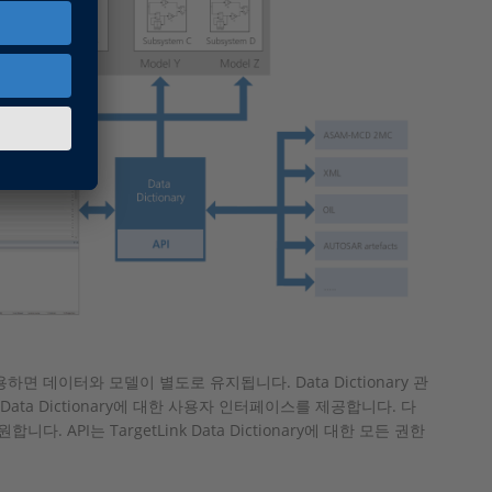
ry를 사용하면 데이터와 모델이 별도로 유지됩니다. Data Dictionary 관
ta Dictionary에 대한 사용자 인터페이스를 제공합니다. 다
 API는 TargetLink Data Dictionary에 대한 모든 권한