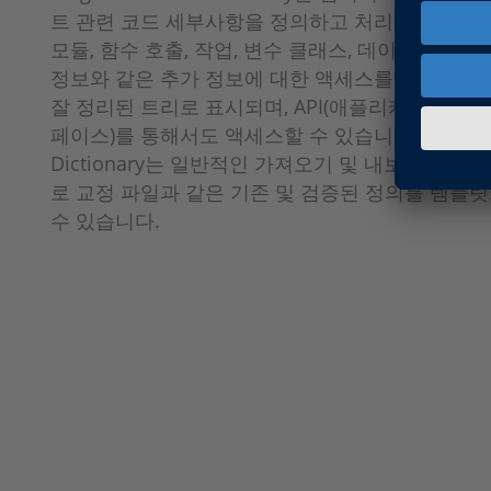
트 관련 코드 세부사항을 정의하고 처리하는 데 적합
모듈, 함수 호출, 작업, 변수 클래스, 데이터 변형 
정보와 같은 추가 정보에 대한 액세스를 제공합니다
잘 정리된 트리로 표시되며, API(애플리케이션 프
페이스)를 통해서도 액세스할 수 있습니다. 또한 Da
Dictionary는 일반적인 가져오기 및 내보내기 형
로 교정 파일과 같은 기존 및 검증된 정의를 템플
수 있습니다.