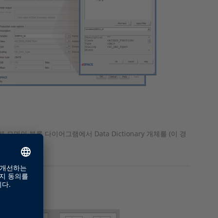
델의 블록 다이어그램에서 Data Dictionary 개체를 (이 경