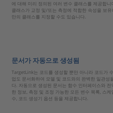
에 대해 미리 정의된 여러 변수 클래스를 제공합니다
클래스가 교정 및/또는 측정에 적합한 속성을 보
만의 클래스를 지정할 수도 있습니다.
문서가 자동으로 생성됨
TargetLink는 코드를 생성할 뿐만 아니라 코드가
업도 문서화하여 모델 및 코드와의 완벽한 일관성
다. 자동으로 생성된 문서는 함수 인터페이스와 전
한 정보, 측정 및 조정 가능한 모든 변수 목록, 스
수, 코드 생성기 옵션 등을 제공합니다.