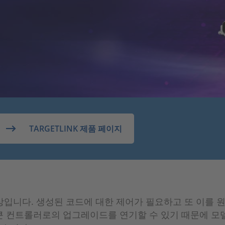
TARGETLINK 제품 페이지
성기 그 이상입니다. 생성된 코드에 대한 제어가 필요하고 또 
 더 큰 컨트롤러로의 업그레이드를 연기할 수 있기 때문에 