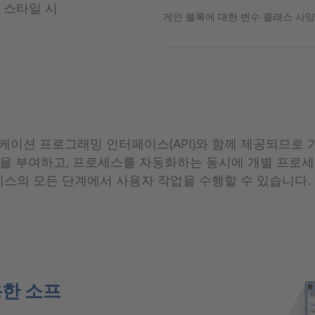
L 스타일 시
게인 블록에 대한 변수 클래스 사양
플리케이션 프로그래밍 인터페이스(API)와 함께 제공되므로 
든 권한을 부여하고, 프로세스를 자동화하는 동시에 개별 프로
로세스의 모든 단계에서 사용자 작업을 수행할 수 있습니다.
사용한 소프