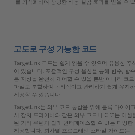
를 최적화하여 상당한 비용 절감 효과를 얻을 수 
고도로 구성 가능한 코드
TargetLink 코드는 쉽게 읽을 수 있으며 유용한 
어 있습니다. 포괄적인 구성 옵션을 통해 변수, 함수
름 지정을 완전히 제어할 수 있을 뿐만 아니라 코
파일로 분할하여 논리적이고 관리하기 쉽게 유지
제공할 수 있습니다.
TargetLink는 외부 코드 통합을 위해 블록 다이
서 장치 드라이버와 같은 외부 코드나 C 또는 어셈
된 기타 루틴과 쉽게 인터페이스할 수 있는 다양한
제공합니다. 회사별 프로그래밍 스타일 가이드는 Targ