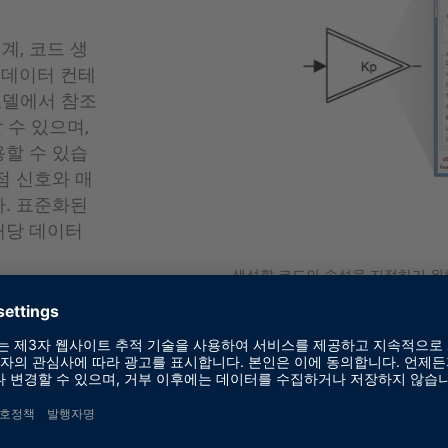
 설계, 코드 생
 데이터 컨테
k 모델에서 참조
 수 있으며,
할 수 있습
점 신호와 매
. 표준화된
해당 데이터
생성할 코드의 속성을 지정하기 위해 모
우 특정 변수에 대해) 참조합니다.
그룹에서도 프로젝