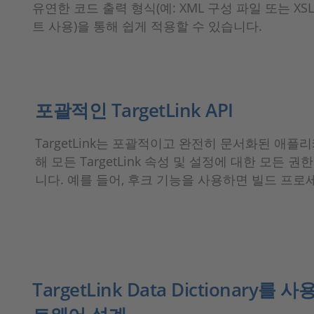
유연한 코드 출력 형식(예: XML 구성 파일 또는 XS
트 사용)을 통해 쉽게 적용할 수 있습니다.
포괄적인 TargetLink API
TargetLink는 포괄적이고 완전히 문서화된 애
해 모든 TargetLink 속성 및 설정에 대한 모
니다. 예를 들어, 후크 기능을 사용하면 빌드 프
TargetLink Data Dictionary를 