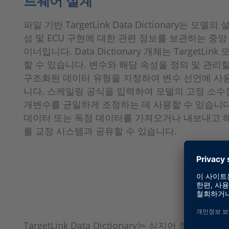
트웨어 설계
파일 기반 TargetLink Data Dictionary는 모델의
성 및 ECU 구현에 대한 관련 정보를 보관하는 중앙
이너입니다. Data Dictionary 개체는 TargetLin
할 수 있습니다. 변수와 해당 속성을 정의 및 관리할
구조화된 데이터 유형을 지정하여 변수 선언에 사용
니다. 스케일링 공식을 입력하여 모델의 고정 소수
개변수를 균일하게 조정하는 데 사용할 수 있습니다
데이터 또는 독점 데이터를 가져오거나 내보내고 
를 교정 시스템과 공유할 수 있습니다.
TargetLink Data Dictionary는 심지어 작업 