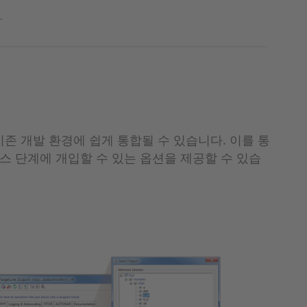
.
기존 개발 환경에 쉽게 통합될 수 있습니다. 이를 통
세스 단계에 개입할 수 있는 옵션을 제공할 수 있습