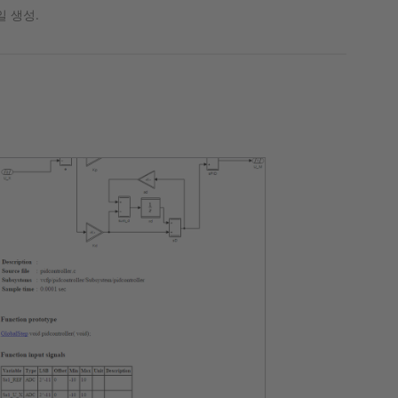
일 생성.