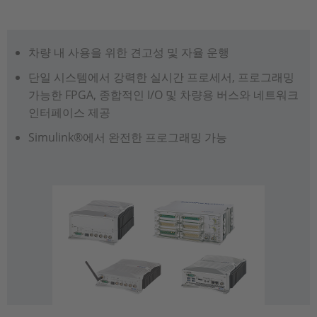
차량 내 사용을 위한 견고성 및 자율 운행
단일 시스템에서 강력한 실시간 프로세서, 프로그래밍
가능한 FPGA, 종합적인 I/O 및 차량용 버스와 네트워크
인터페이스 제공
Simulink®에서 완전한 프로그래밍 가능