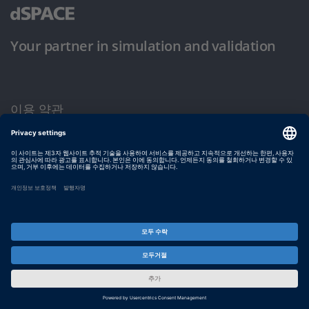
Your partner in simulation and validation
이용 약관
개인정보 보호정책
발행자 정보
© dSPACE