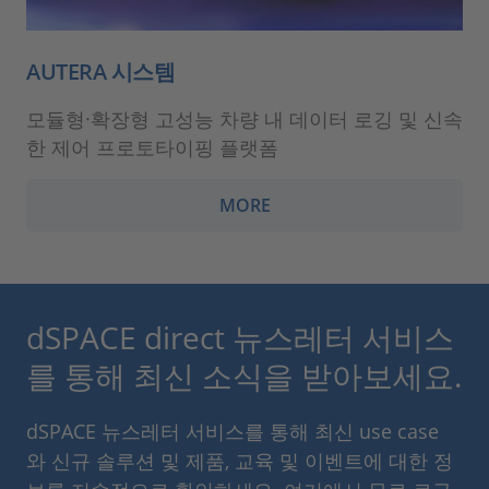
AUTERA 시스템
모듈형·확장형 고성능 차량 내 데이터 로깅 및 신속
한 제어 프로토타이핑 플랫폼
MORE
dSPACE direct 뉴스레터 서비스
를 통해 최신 소식을 받아보세요.
dSPACE 뉴스레터 서비스를 통해 최신 use case
와 신규 솔루션 및 제품, 교육 및 이벤트에 대한 정