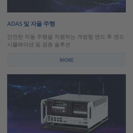
ADAS 및 자율 주행
안전한 자동 주행을 지원하는 개방형 엔드 투 엔드
시뮬레이션 및 검증 솔루션
MORE