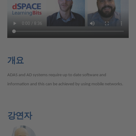
개요
ADAS and AD systems require up to date software and
information and this can be achieved by using mobile networks.
강연자