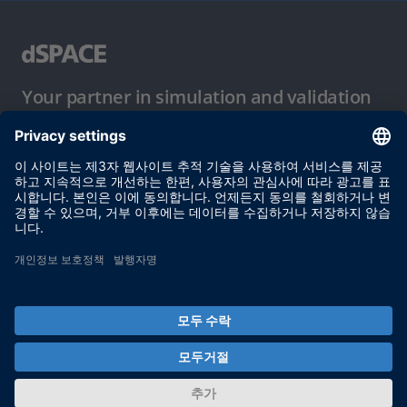
Your partner in simulation and validation
이용 약관
개인정보 보호정책
발행자 정보