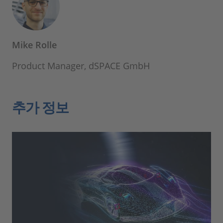
Mike Rolle
Product Manager, dSPACE GmbH
추가 정보