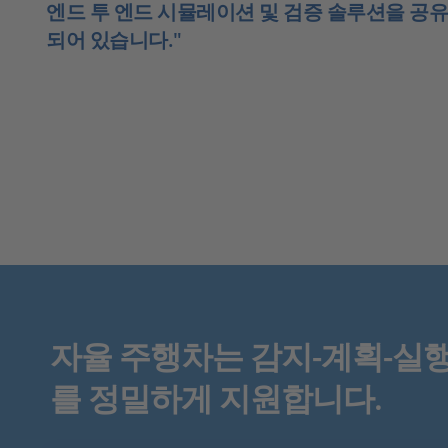
엔드 투 엔드 시뮬레이션 및 검증 솔루션을 공
되어 있습니다."
자율 주행차는 감지-계획-실행 
를 정밀하게 지원합니다.