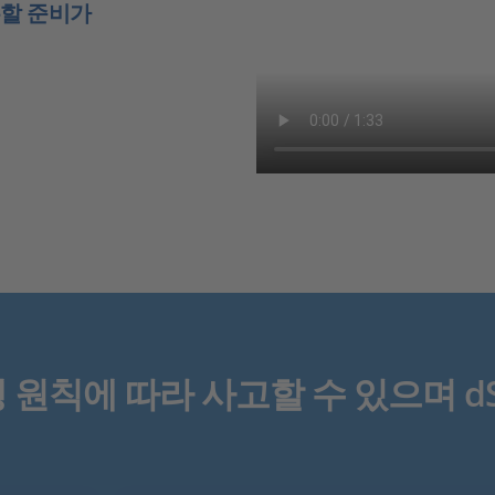
유할 준비가
원칙에 따라 사고할 수 있으며 dS