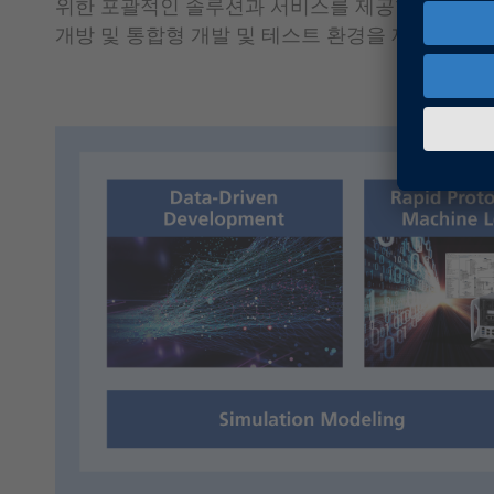
위한 포괄적인 솔루션과 서비스를 제공합니다. dS
개방 및 통합형 개발 및 테스트 환경을 제공합니다