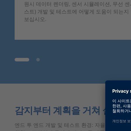
원시 데이터 렌더링, 센서 시뮬레이션, 무선 센
스트) 개발 및 테스트에 어떻게 도움이 되는지
보십시오.
감지부터 계획을 거쳐 실행까지 
엔드 투 엔드 개발 및 테스트 환경: 자율주행에 대