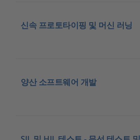
신속 프로토타이핑 및 머신 러닝
양산 소프트웨어 개발
SIL 및 HIL 테스트 - 무선 테스