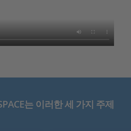
PACE는 이러한 세 가지 주제