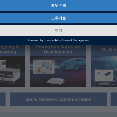
PACE 솔루션은 데이터 로깅 및 생산 소프트웨어 개발부
.