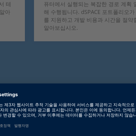
서 테
퓨터에서 실행되는 복잡한 경로 계획 
 알아
해 수행됩니다. dSPACE 포트폴리오가
를 지원하고 개발 비용과 시간을 절약
알아보십시오.
– ADAS/AD용 개발 및 검증 
한 아이디어를 도로 상에서 적용할 수 있도록 하기 위해, d