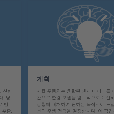
계획
도 신뢰
자율 주행차는 융합된 센서 데이터를 
다. 당
간으로 환경 모델을 영구적으로 계산하
 기반
상황에 대처하여 원하는 목적지에 도달
 추출,
선의 주행 전략을 결정합니다. 이 작업