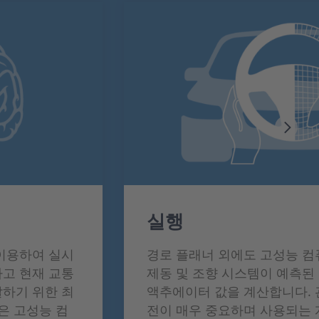
실행
이용하여 실시
경로 플래너 외에도 고성능 컴
고 현재 교통
제동 및 조향 시스템이 예측된
하기 위한 최
액추에이터 값을 계산합니다. 
은 고성능 컴
전이 매우 중요하며 사용되는 