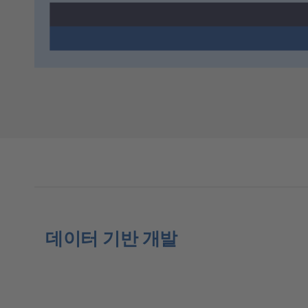
데이터 기반 개발