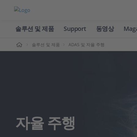
솔루션 및 제품
Support
동영상
Mag
홈
솔루션 및 제품
ADAS 및 자율 주행
자율 주행