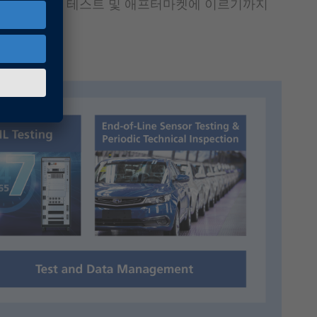
터 승인, 센서 테스트 및 애프터마켓에 이르기까지