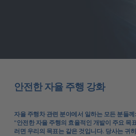
안전한 자율 주행 강화
자율 주행차 관련 분야에서 일하는 모든 분들께
"안전한 자율 주행의 효율적인 개발이 주요 목
러면 우리의 목표는 같은 것입니다. 당사는 귀