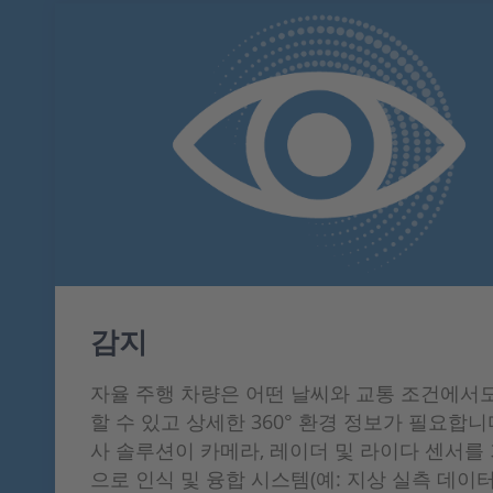
감지
자율 주행 차량은 어떤 날씨와 교통 조건에서
할 수 있고 상세한 360° 환경 정보가 필요합니
사 솔루션이 카메라, 레이더 및 라이다 센서를
으로 인식 및 융합 시스템(예: 지상 실측 데이터