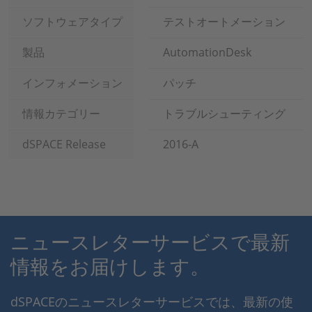
ソフトウェアタイプ
テストオートメーション
製品
AutomationDesk
インフォメーション
パッチ
情報カテゴリー
トラブルシューティング
dSPACE Release
2016-A
ニュースレターサービスで最新
情報をお届けします。
dSPACEのニュースレターサービスでは、最新の使