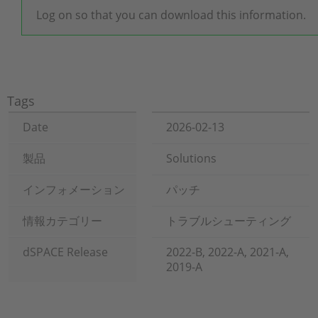
Log on so that you can download this information.
Tags
Date
2026-02-13
製品
Solutions
インフォメーション
パッチ
情報カテゴリー
トラブルシューティング
dSPACE Release
2022-B, 2022-A, 2021-A,
2019-A