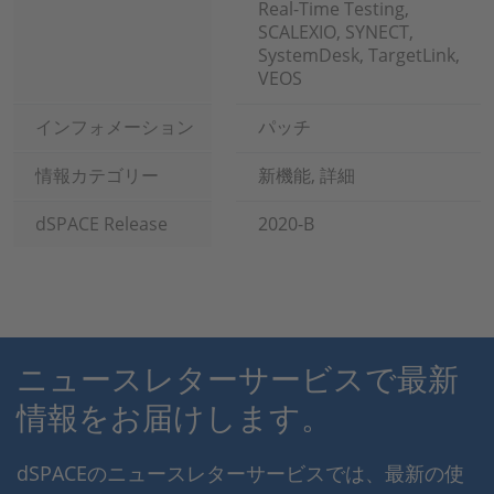
Real-Time Testing,
SCALEXIO, SYNECT,
SystemDesk, TargetLink,
VEOS
インフォメーション
パッチ
情報カテゴリー
新機能, 詳細
dSPACE Release
2020-B
ニュースレターサービスで最新
情報をお届けします。
dSPACEのニュースレターサービスでは、最新の使