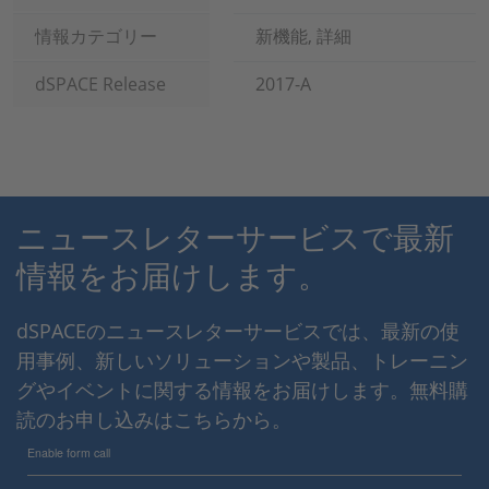
情報カテゴリー
新機能, 詳細
dSPACE Release
2017-A
ニュースレターサービスで最新
情報をお届けします。
dSPACEのニュースレターサービスでは、最新の使
用事例、新しいソリューションや製品、トレーニン
グやイベントに関する情報をお届けします。無料購
読のお申し込みはこちらから。
Enable form call