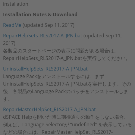
installation.
Installation Notes & Download
ReadMe
(updated Sep 11, 2017)
RepairHelpSets_RLS2017-A_JPN.bat
(updated Sep 11,
2017)
各製品のスタートページの表示に問題がある場合は、
RepairHelpSets_RLS2017-A_JPN.batを実行してください。
UninstallHelpSets_RLS2017-A_JPN.bat
Language Packをアンストールするには、まず
UninstallHelpSets_RLS2017-A_JPN.batを実行します。その
後、各製品のLanguage Packのパッチをアンストールしま
す。
RepairMasterHelpSet_RLS2017-A_JPN.bat
dSPACE Helpを開いた時に期待通りの動作をしない場合、
例えば、Language Selectorが “undefined” を表示している
などの場合には、RepairMasterHelpSet_RLS2017-