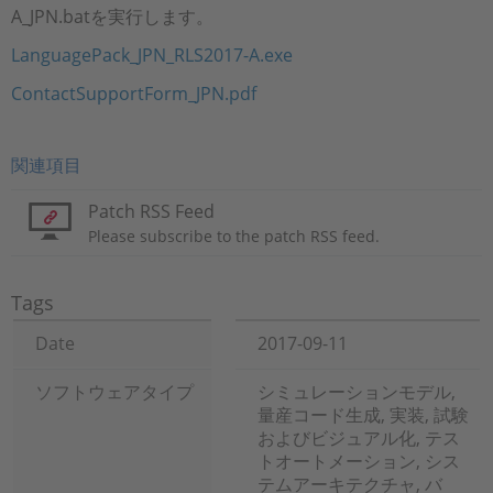
A_JPN.batを実行します。
LanguagePack_JPN_RLS2017-A.exe
ContactSupportForm_JPN.pdf
関連項目
Patch RSS Feed
Please subscribe to the patch RSS feed.
Tags
Date
2017-09-11
ソフトウェアタイプ
シミュレーションモデル,
量産コード生成, 実装, 試験
およびビジュアル化, テス
トオートメーション, シス
テムアーキテクチャ, バ