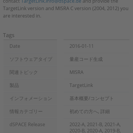
contact
TargetLink.Info@dspace.de
and provide the
TargetLink version and MISRA C version (2004, 2012) you
are interested in.
Tags
Date
2016-01-11
ソフトウェアタイプ
量産コード生成
関連トピック
MISRA
製品
TargetLink
インフォメーション
基本概要/コンセプト
情報カテゴリー
初めての方へ, 詳細
dSPACE Release
2022-A, 2021-B, 2021-A,
2020-B, 2020-A, 2019-B,