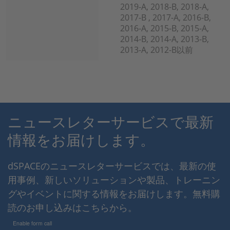
2019-A, 2018-B, 2018-A,
2017-B , 2017-A, 2016-B,
2016-A, 2015-B, 2015-A,
2014-B, 2014-A, 2013-B,
2013-A, 2012-B以前
ニュースレターサービスで最新
情報をお届けします。
dSPACEのニュースレターサービスでは、最新の使
用事例、新しいソリューションや製品、トレーニン
グやイベントに関する情報をお届けします。無料購
読のお申し込みはこちらから。
Enable form call