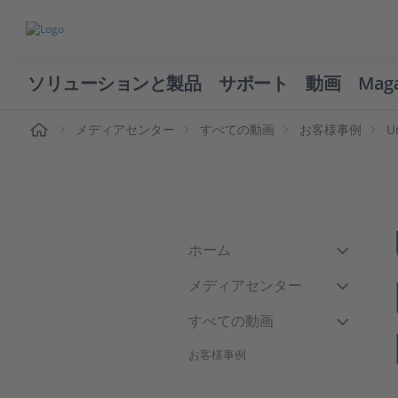
ソリューションと製品
サポート
動画
Mag
ーム
メディアセンター
すべての動画
お客様事例
U
ホーム
メディアセンター
すべての動画
お客様事例