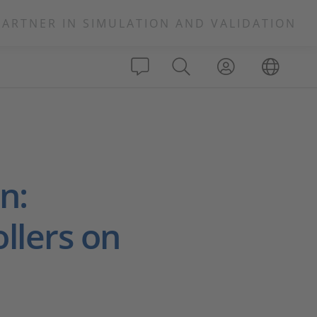
PARTNER IN SIMULATION AND VALIDATION
n:
llers on