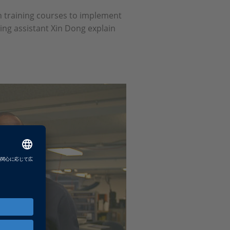
n training courses to implement
ing assistant Xin Dong explain