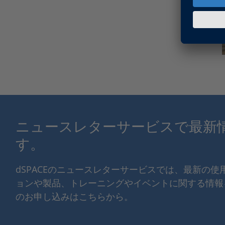
ニュースレターサービスで最新
す。
dSPACEのニュースレターサービスでは、最新の
ョンや製品、トレーニングやイベントに関する情報
のお申し込みはこちらから。