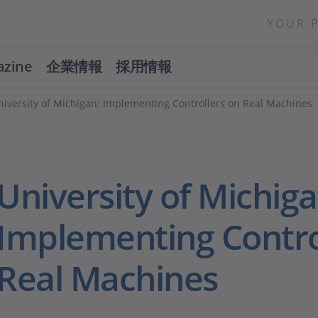
YOUR 
azine
企業情報
採用情報
niversity of Michigan: Implementing Controllers on Real Machines
University of Michiga
Implementing Contro
Real Machines