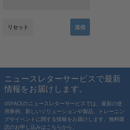
ニュースレターサービスで最新
情報をお届けします。
dSPACEのニュースレターサービスでは、最新の使
用事例、新しいソリューションや製品、トレーニン
グやイベントに関する情報をお届けします。無料購
読のお申し込みはこちらから。