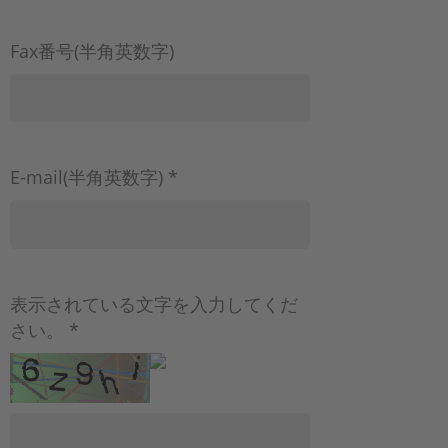
Fax番号(半角英数字)
E-mail(半角英数字) *
表示されている文字を入力してくだ
さい。 *