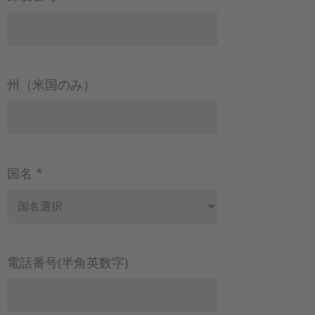
州（米国のみ）
国名 *
電話番号(半角英数字)