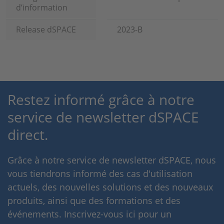
d’information
Release dSPACE
2023-B
Restez informé grâce à notre
service de newsletter dSPACE
direct.
Grâce à notre service de newsletter dSPACE, nous
vous tiendrons informé des cas d'utilisation
actuels, des nouvelles solutions et des nouveaux
produits, ainsi que des formations et des
événements. Inscrivez-vous ici pour un