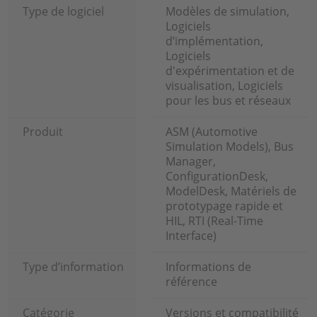
Type de logiciel
Modèles de simulation,
Logiciels
d’implémentation,
Logiciels
d'expérimentation et de
visualisation, Logiciels
pour les bus et réseaux
Produit
ASM (Automotive
Simulation Models), Bus
Manager,
ConfigurationDesk,
ModelDesk, Matériels de
prototypage rapide et
HIL, RTI (Real-Time
Interface)
Type d’information
Informations de
référence
Catégorie
Versions et compatibilité