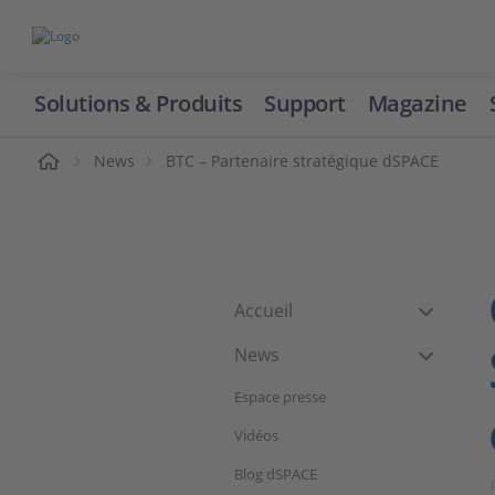
Solutions & Produits
Support
Magazine
cueil
News
BTC – Partenaire stratégique dSPACE
Accueil
News
Espace presse
Vidéos
Blog dSPACE