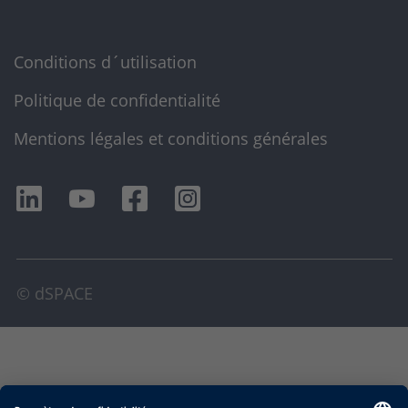
Conditions d´utilisation
Politique de confidentialité
Mentions légales et conditions générales
© dSPACE