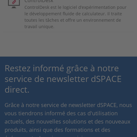
ControlDesk
ControlDesk est le logiciel d’expérimentation pour
le développement fluide de calculateur. Il traite
toutes les tâches et offre un environnement de
travail unique.
Restez informé grâce à notre
service de newsletter dSPACE
direct.
Grâce à notre service de newsletter dSPACE, nous
vous tiendrons informé des cas d'utilisation
actuels, des nouvelles solutions et des nouveaux
produits, ainsi que des formations et des