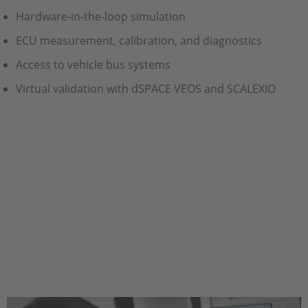
Hardware-in-the-loop simulation
ECU measurement, calibration, and diagnostics
Access to vehicle bus systems
Virtual validation with dSPACE VEOS and SCALEXIO