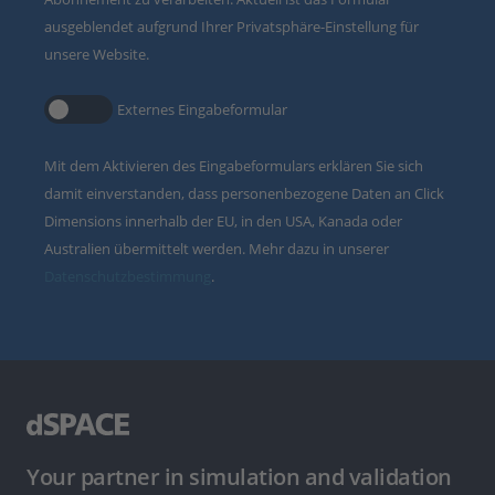
ausgeblendet aufgrund Ihrer Privatsphäre-Einstellung für
unsere Website.
Externes Eingabeformular
Mit dem Aktivieren des Eingabeformulars erklären Sie sich
damit einverstanden, dass personenbezogene Daten an Click
Dimensions innerhalb der EU, in den USA, Kanada oder
Australien übermittelt werden. Mehr dazu in unserer
Datenschutzbestimmung
.
Your partner in simulation and validation