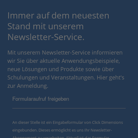
Immer auf dem neuesten
Stand mit unserem
Newsletter-Service.
Mit unserem Newsletter-Service informieren
wir Sie über aktuelle Anwendungsbeispiele,
neue Lösungen und Produkte sowie über
Schulungen und Veranstaltungen. Hier geht's
zur Anmeldung.
Formularaufruf freigeben
An dieser Stelle ist ein Eingabeformular von Click Dimensions
eingebunden. Dieses ermöglicht es uns Ihr Newsletter-
Abonnement zu verarbeiten. Aktuell ist das Formular