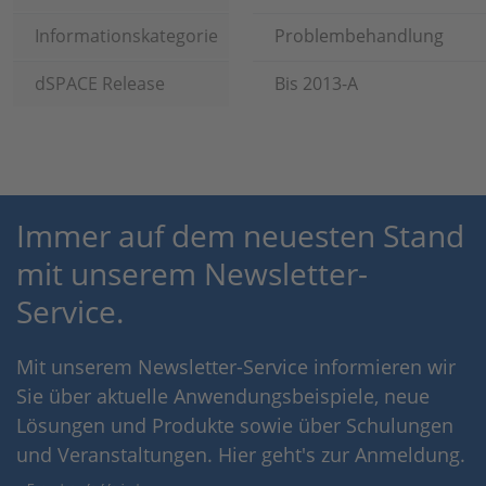
Informationskategorie
Problembehandlung
dSPACE Release
Bis 2013-A
Immer auf dem neuesten Stand
mit unserem Newsletter-
Service.
Mit unserem Newsletter-Service informieren wir
Sie über aktuelle Anwendungsbeispiele, neue
Lösungen und Produkte sowie über Schulungen
und Veranstaltungen. Hier geht's zur Anmeldung.