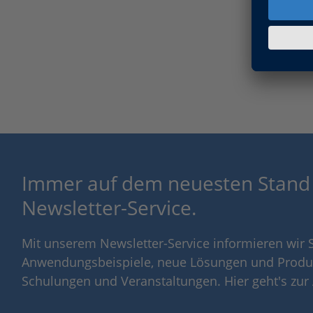
Immer auf dem neuesten Stand
Newsletter-Service.
Mit unserem Newsletter-Service informieren wir S
Anwendungsbeispiele, neue Lösungen und Produ
Schulungen und Veranstaltungen. Hier geht's zu