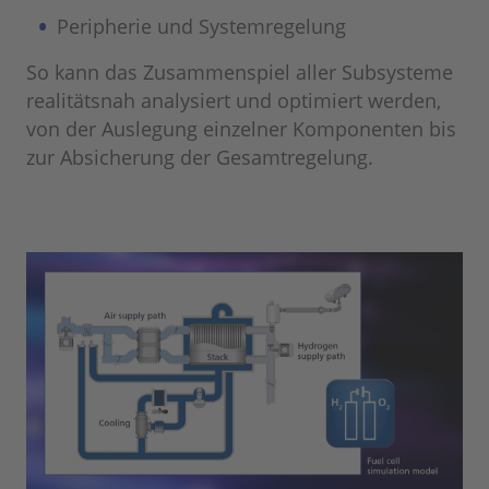
Peripherie und Systemregelung
So kann das Zusammenspiel aller Subsysteme
realitätsnah analysiert und optimiert werden,
von der Auslegung einzelner Komponenten bis
zur Absicherung der Gesamtregelung.