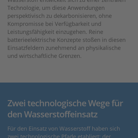
Technologie, um diese Anwendungen
perspektivisch zu dekarbonisieren, ohne
Kompromisse bei Verfügbarkeit und
Leistungsfähigkeit einzugehen. Reine
batterieelektrische Konzepte stoßen in diesen
Einsatzfeldern zunehmend an physikalische
und wirtschaftliche Grenzen.
Zwei technologische Wege für
den Wasserstoffeinsatz
Für den Einsatz von Wasserstoff haben sich
zwei technologische Pfade etabliert: der