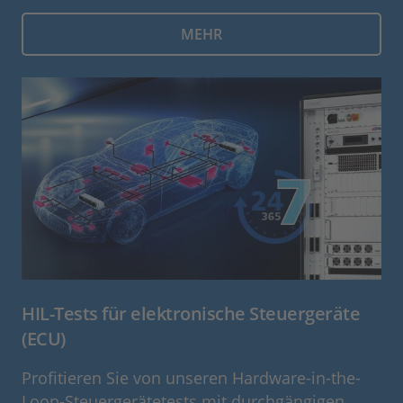
MEHR
HIL-Tests für elektronische Steuergeräte
(ECU)
Profitieren Sie von unseren Hardware-in-the-
Loop-Steuergerätetests mit durchgängigen