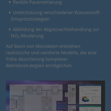
flexible Parametrierung
Unterstützung verschiedener Wasserstoff-
Einspritzstrategien
Abbildung der Abgasnachbehandlung zur
NOₓ-Minderung
Auf Basis von Messdaten entstehen
realistische und validierte Modelle, die eine
frühe Absicherung komplexer
Betriebsstrategien ermöglichen.