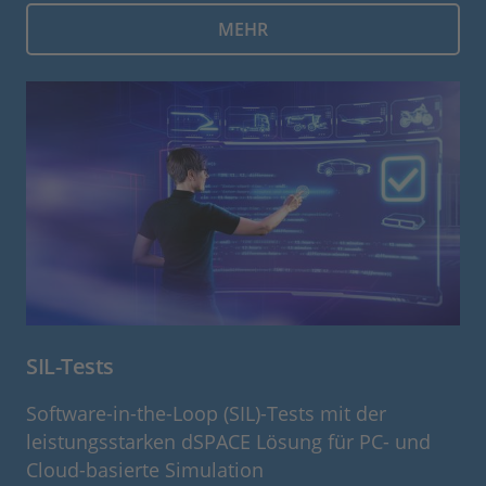
MEHR
SIL-Tests
Software-in-the-Loop (SIL)-Tests mit der
leistungsstarken dSPACE Lösung für PC- und
Cloud-basierte Simulation