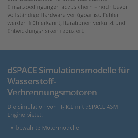
Einsatzbedingungen abzusichern – noch bevor
vollständige Hardware verfügbar ist. Fehler
werden früh erkannt, Iterationen verkürzt und
Entwicklungsrisiken reduziert.
dSPACE Simulationsmodelle für
Wasserstoff-
Verbrennungsmotoren
Die Simulation von H₂ ICE mit dSPACE ASM
Engine bietet:
bewährte Motormodelle