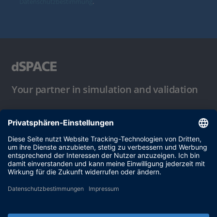
Datenschutzbestimmung
.
Your partner in simulation and validation
Nutzungsbedingungen
Datenschutzbestimmung
Impressum & Allgemeine
Geschäftsbedingungen