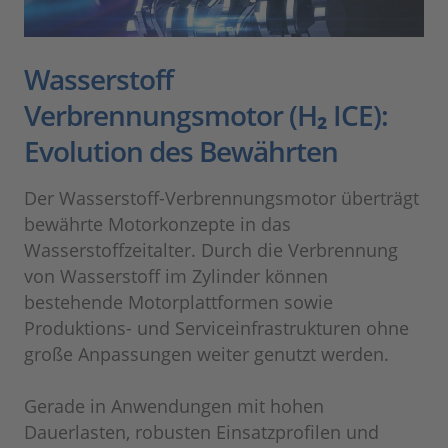
Wasserstoff
Verbrennungsmotor (H₂ ICE):
Evolution des Bewährten
Der Wasserstoff-Verbrennungsmotor überträgt
bewährte Motorkonzepte in das
Wasserstoffzeitalter. Durch die Verbrennung
von Wasserstoff im Zylinder können
bestehende Motorplattformen sowie
Produktions- und Serviceinfrastrukturen ohne
große Anpassungen weiter genutzt werden.
Gerade in Anwendungen mit hohen
Dauerlasten, robusten Einsatzprofilen und