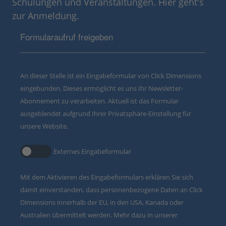
Schulungen und Veranstaltungen. Hier geht's
zur Anmeldung.
Formularaufruf freigeben
An dieser Stelle ist ein Eingabeformular von Click Dimensions
eingebunden. Dieses ermöglicht es uns Ihr Newsletter-
Abonnement zu verarbeiten. Aktuell ist das Formular
ausgeblendet aufgrund Ihrer Privatsphäre-Einstellung für
unsere Website.
Externes Eingabeformular
Mit dem Aktivieren des Eingabeformulars erklären Sie sich
damit einverstanden, dass personenbezogene Daten an Click
Dimensions innerhalb der EU, in den USA, Kanada oder
Australien übermittelt werden. Mehr dazu in unserer