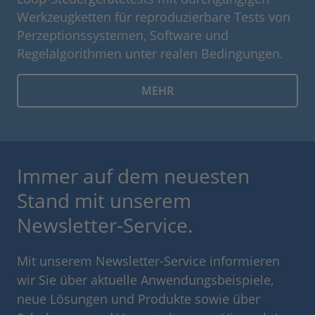
Werkzeugketten für reproduzierbare Tests von
Perzeptionssystemen, Software und
Regelalgorithmen unter realen Bedingungen.
MEHR
Immer auf dem neuesten
Stand mit unserem
Newsletter-Service.
Mit unserem Newsletter-Service informieren
wir Sie über aktuelle Anwendungsbeispiele,
neue Lösungen und Produkte sowie über