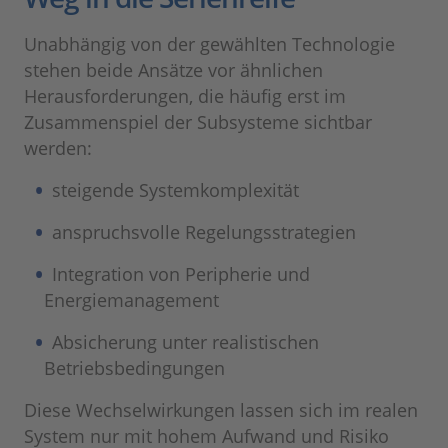
Unabhängig von der gewählten Technologie
stehen beide Ansätze vor ähnlichen
Herausforderungen, die häufig erst im
Zusammenspiel der Subsysteme sichtbar
werden:
steigende Systemkomplexität
anspruchsvolle Regelungsstrategien
Integration von Peripherie und
Energiemanagement
Absicherung unter realistischen
Betriebsbedingungen
Diese Wechselwirkungen lassen sich im realen
System nur mit hohem Aufwand und Risiko