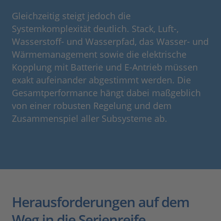
Gleichzeitig steigt jedoch die
Systemkomplexität deutlich. Stack, Luft-,
Wasserstoff- und Wasserpfad, das Wasser- und
Wärmemanagement sowie die elektrische
Kopplung mit Batterie und E-Antrieb müssen
exakt aufeinander abgestimmt werden. Die
Gesamtperformance hängt dabei maßgeblich
von einer robusten Regelung und dem
Zusammenspiel aller Subsysteme ab.
Herausforderungen auf dem
Weg in die Serienreife