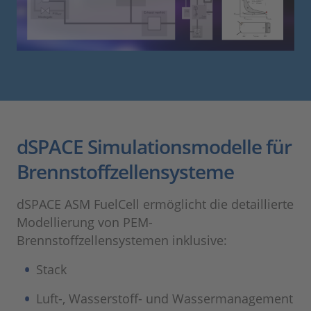
dSPACE Simulationsmodelle für
Brennstoffzellensysteme
dSPACE ASM FuelCell ermöglicht die detaillierte
Modellierung von PEM-
Brennstoffzellensystemen inklusive:
Stack
Luft-, Wasserstoff- und Wassermanagement