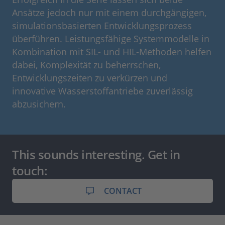
Ansätze jedoch nur mit einem durchgängigen,
simulationsbasierten Entwicklungsprozess
überführen. Leistungsfähige Systemmodelle in
Kombination mit SIL- und HIL-Methoden helfen
dabei, Komplexität zu beherrschen,
Entwicklungszeiten zu verkürzen und
innovative Wasserstoffantriebe zuverlässig
abzusichern.
This sounds interesting. Get in
touch:
CONTACT