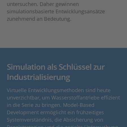
untersuchen. Daher gewinnen
simulationsbasierte Entwicklungsansätze
zunehmend an Bedeutung.
Simulation als Schlüssel zur
Industrialisierung
Virtuelle Entwicklungsmethoden sind heute
unverzichtbar, um Wasserstoffantriebe effizient
in die Serie zu bringen. Model-Based
Development ermöglicht ein frühzeitiges
Systemverständnis, die Absicherung von
Regelstrategien und die gezielte Untersuchung