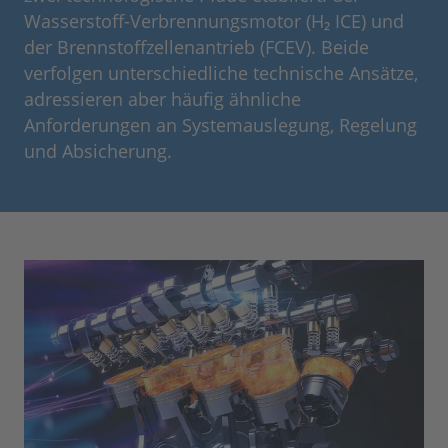
Wasserstoff-Verbrennungsmotor (H₂ ICE) und
der Brennstoffzellenantrieb (FCEV). Beide
verfolgen unterschiedliche technische Ansätze,
adressieren aber häufig ähnliche
Anforderungen an Systemauslegung, Regelung
und Absicherung.