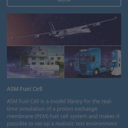
ASM Fuel Cell
ASM Fuel Cell is a model library for the real-
time simulation of a proton exchange
membrane (PEM) fuel cell system and makes it
possible to set up a realistic test environment