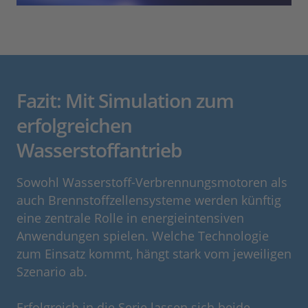
Fazit: Mit Simulation zum
erfolgreichen
Wasserstoffantrieb
Sowohl Wasserstoff-Verbrennungsmotoren als
auch Brennstoffzellensysteme werden künftig
eine zentrale Rolle in energieintensiven
Anwendungen spielen. Welche Technologie
zum Einsatz kommt, hängt stark vom jeweiligen
Szenario ab.
Erfolgreich in die Serie lassen sich beide