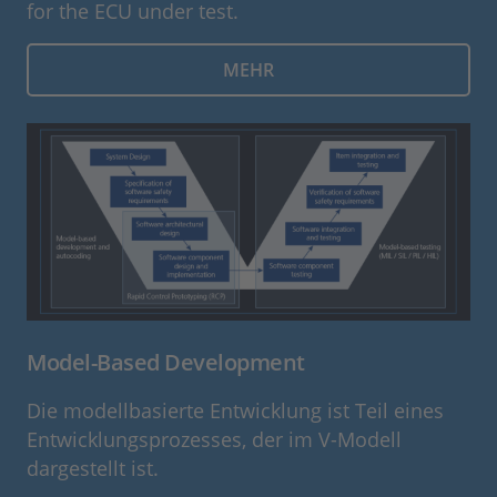
for the ECU under test.
MEHR
Model-Based Development
Die modellbasierte Entwicklung ist Teil eines
Entwicklungsprozesses, der im V-Modell
dargestellt ist.