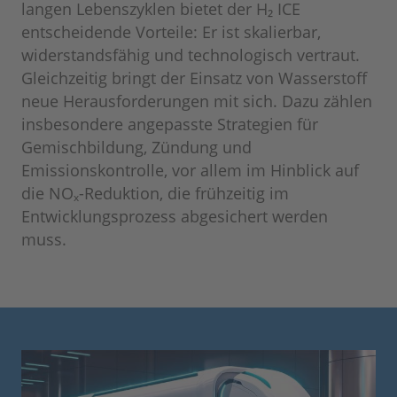
langen Lebenszyklen bietet der H₂ ICE
entscheidende Vorteile: Er ist skalierbar,
widerstandsfähig und technologisch vertraut.
Gleichzeitig bringt der Einsatz von Wasserstoff
neue Herausforderungen mit sich. Dazu zählen
insbesondere angepasste Strategien für
Gemischbildung, Zündung und
Emissionskontrolle, vor allem im Hinblick auf
die NOₓ-Reduktion, die frühzeitig im
Entwicklungsprozess abgesichert werden
muss.