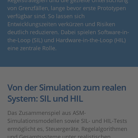
von Grenzfällen, lange bevor erste Prototypen
verfügbar sind. So lassen sich
Entwicklungszeiten verkürzen und Risiken
deutlich reduzieren. Dabei spielen Software-in-
the-Loop (SIL) und Hardware-in-the-Loop (HIL)
eine zentrale Rolle.
Von der Simulation zum realen
System: SIL und HIL
Das Zusammenspiel aus ASM-
Simulationsmodellen sowie SIL- und HIL-Tests
ermöglicht es, Steuergeräte, Regelalgorithmen
und Gesamtsysteme unter realistischen