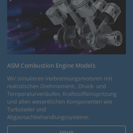
ASM Combustion Engine Models
Wir simulieren Verbrennungsmotoren mit
realistischen Drehmoment-, Druck- und
Temperaturverläufen, Kraftstoffeinspritzung
und allen wesentlichen Komponenten wie
Turbolader und
Abgasnachbehandlungssysteme.
MEHR