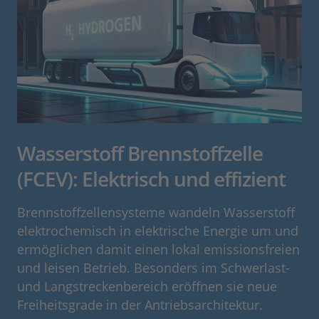
Wasserstoff Brennstoffzelle
(FCEV): Elektrisch und effizient
Brennstoffzellensysteme wandeln Wasserstoff
elektrochemisch in elektrische Energie um und
ermöglichen damit einen lokal emissionsfreien
und leisen Betrieb. Besonders im Schwerlast-
und Langstreckenbereich eröffnen sie neue
Freiheitsgrade in der Antriebsarchitektur.