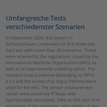
Umfangreiche Tests
verschiedenster Szenarien
In September 2020, the system in
Wilhelmshaven underwent its first three-day
field test with more than 20 scenarios. These
were oriented to the regulations issued by the
International Maritime Organization (IMO), as
well as to requirements stated by pilots. The
research boat Josephine (belonging to OFFIS
e.V.) and the survey ship Argus (NPorts) were
used for the test. The sensor measurement
values were saved via RTMaps and
appropriately annotated. Data on the start and
end times of the scenarios, plus details of any