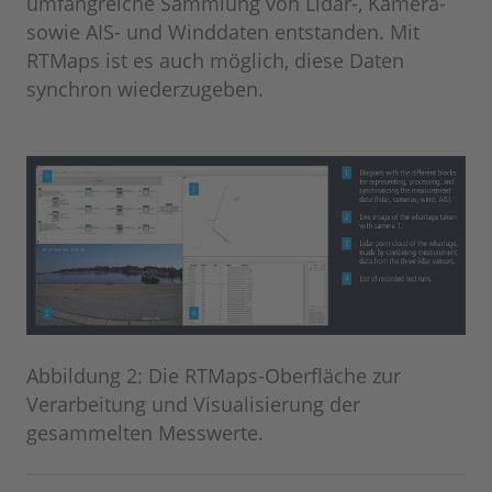
umfangreiche Sammlung von Lidar-, Kamera-
sowie AIS- und Winddaten entstanden. Mit
RTMaps ist es auch möglich, diese Daten
synchron wiederzugeben.
Abbildung 2: Die RTMaps-Oberfläche zur
Verarbeitung und Visualisierung der
gesammelten Messwerte.