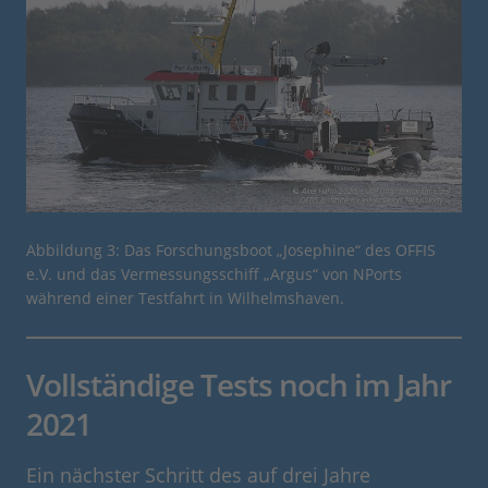
Abbildung 3: Das Forschungsboot „Josephine“ des OFFIS
e.V. und das Vermessungsschiff „Argus“ von NPorts
während einer Testfahrt in Wilhelmshaven.
Vollständige Tests noch im Jahr
2021
Ein nächster Schritt des auf drei Jahre