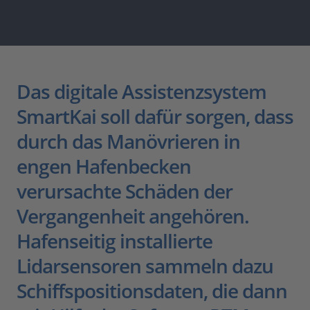
Das digitale Assistenzsystem
SmartKai soll dafür sorgen, dass
durch das Manövrieren in
engen Hafenbecken
verursachte Schäden der
Vergangenheit angehören.
Hafenseitig installierte
Lidarsensoren sammeln dazu
Schiffspositionsdaten, die dann