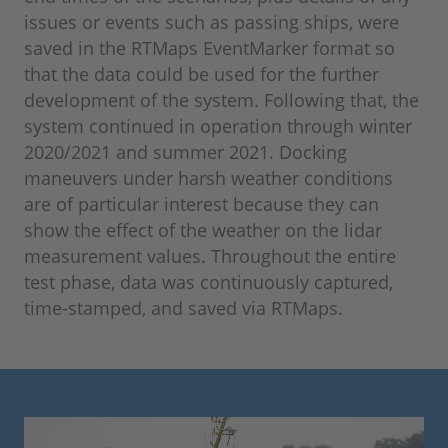
issues or events such as passing ships, were
saved in the RTMaps EventMarker format so
that the data could be used for the further
development of the system. Following that, the
system continued in operation through winter
2020/2021 and summer 2021. Docking
maneuvers under harsh weather conditions
are of particular interest because they can
show the effect of the weather on the lidar
measurement values. Throughout the entire
test phase, data was continuously captured,
time-stamped, and saved via RTMaps.