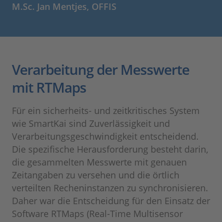
M.Sc. Jan Mentjes, OFFIS
Verarbeitung der Messwerte
mit RTMaps
Für ein sicherheits- und zeitkritisches System
wie SmartKai sind Zuverlässigkeit und
Verarbeitungsgeschwindigkeit entscheidend.
Die spezifische Herausforderung besteht darin,
die gesammelten Messwerte mit genauen
Zeitangaben zu versehen und die örtlich
verteilten Recheninstanzen zu synchronisieren.
Daher war die Entscheidung für den Einsatz der
Software RTMaps (Real-Time Multisensor