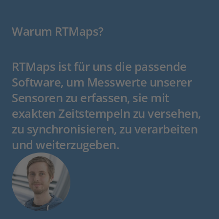
Warum RTMaps?
RTMaps ist für uns die passende
Software, um Messwerte unserer
Sensoren zu erfassen, sie mit
exakten Zeitstempeln zu versehen,
zu synchronisieren, zu verarbeiten
und weiterzugeben.