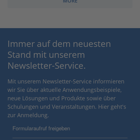
MORE
Immer auf dem neuesten
Stand mit unserem
Newsletter-Service.
Mit unserem Newsletter-Service informieren
wir Sie über aktuelle Anwendungsbeispiele,
neue Lösungen und Produkte sowie über
Schulungen und Veranstaltungen. Hier geht's
zur Anmeldung.
Formularaufruf freigeben