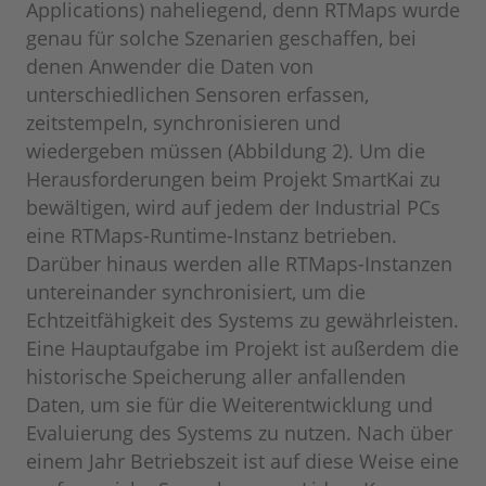
Applications) naheliegend, denn RTMaps wurde
genau für solche Szenarien geschaffen, bei
denen Anwender die Daten von
unterschiedlichen Sensoren erfassen,
zeitstempeln, synchronisieren und
wiedergeben müssen (Abbildung 2). Um die
Herausforderungen beim Projekt SmartKai zu
bewältigen, wird auf je­dem der Industrial PCs
eine RTMaps-Runtime-Instanz betrieben.
Darüber hinaus werden alle RTMaps-Instanzen
untereinander synchronisiert, um die
Echtzeitfähigkeit des Systems zu gewährleisten.
Eine Hauptaufgabe im Projekt ist außerdem die
historische Speicherung aller anfallenden
Daten, um sie für die Weiterentwicklung und
Evaluierung des Systems zu nutzen. Nach über
einem Jahr Betriebszeit ist auf diese Weise eine