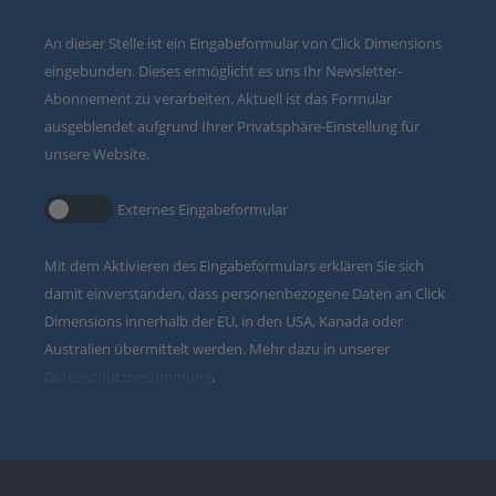
An dieser Stelle ist ein Eingabeformular von Click Dimensions
eingebunden. Dieses ermöglicht es uns Ihr Newsletter-
Abonnement zu verarbeiten. Aktuell ist das Formular
ausgeblendet aufgrund Ihrer Privatsphäre-Einstellung für
unsere Website.
Externes Eingabeformular
Mit dem Aktivieren des Eingabeformulars erklären Sie sich
damit einverstanden, dass personenbezogene Daten an Click
Dimensions innerhalb der EU, in den USA, Kanada oder
Australien übermittelt werden. Mehr dazu in unserer
Datenschutzbestimmung
.