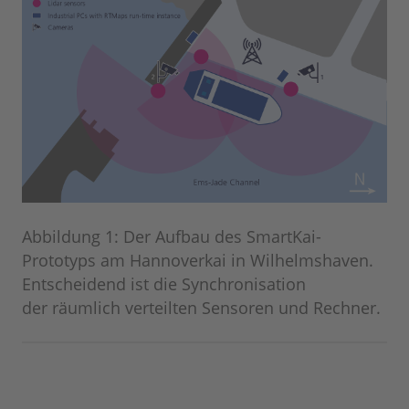
Abbildung 1: Der Aufbau des SmartKai-
Prototyps am Hannoverkai in Wilhelmshaven.
Entscheidend ist die Synchronisation
der räumlich verteilten Sensoren und Rechner.