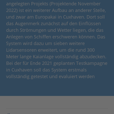
angelegten Projekts (Projektende November
2022) ist ein weiterer Aufbau an anderer Stelle,
und zwar am Europakai in Cuxhaven. Dort soll
das Augenmerk zunächst auf den Einflüssen
durch Strömungen und Wetter liegen, die das
Anlegen von Schiffen erschweren können. Das
System wird dazu um sieben weitere
Lidarsensoren erweitert, um die rund 300
Meter lange Kaianlage vollständig abzudecken.
Bei der für Ende 2021 geplanten Testkampagne
in Cuxhaven soll das System erstmals
vollständig getestet und evaluiert werden