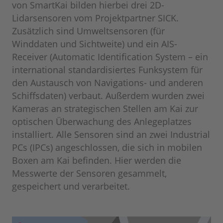
von SmartKai bilden hierbei drei 2D-
Lidarsensoren vom Projektpartner SICK.
Zusätzlich sind Umweltsensoren (für
Winddaten und Sichtweite) und ein AIS-
Receiver (Automatic Identification System – ein
international standardisiertes Funksystem für
den Austausch von Navigations- und anderen
Schiffsdaten) verbaut. Außerdem wurden zwei
Kameras an strategischen Stellen am Kai zur
optischen Überwachung des Anlegeplatzes
installiert. Alle Sensoren sind an zwei Industrial
PCs (IPCs) angeschlossen, die sich in mobilen
Boxen am Kai befinden. Hier werden die
Messwerte der Sensoren gesammelt,
gespeichert und verarbeitet.