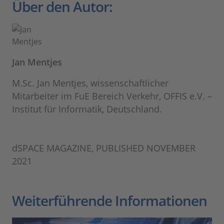
Über den Autor:
Jan Mentjes
M.Sc. Jan Mentjes, wissenschaftlicher
Mitarbeiter im FuE Bereich Verkehr, OFFIS e.V. –
Institut für Informatik, Deutschland.
dSPACE MAGAZINE, PUBLISHED NOVEMBER
2021
Weiterführende Informationen