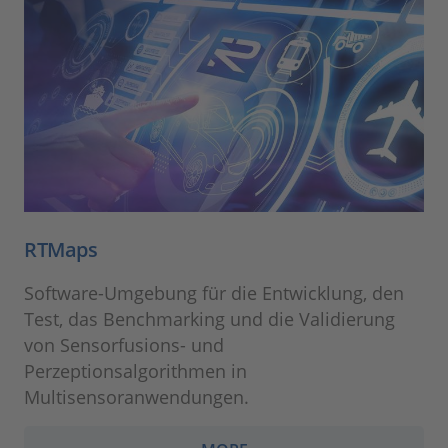
RTMaps
Software-Umgebung für die Entwicklung, den
Test, das Benchmarking und die Validierung
von Sensorfusions- und
Perzeptionsalgorithmen in
Multisensoranwendungen.