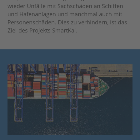
wieder Unfälle mit Sachschäden an Schiffen
und Hafenanlagen und manchmal auch mit
Personenschäden. Dies zu verhindern, ist das
Ziel des Projekts SmartKai.