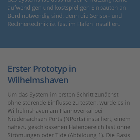
aufwendigen und kostspieligen Einbauten an
Bord notwendig sind, denn die Sensor- und
Rech­ner­technik ist fest im Hafen installiert.
Erster Prototyp in
Wilhelmshaven
Um das System im ersten Schritt zunächst
ohne störende Einflüsse zu testen, wurde es in
Wilhelmshaven am Hannoverkai bei
Niedersachsen Ports (NPorts) installiert, einem
nahezu geschlossenen Hafenbereich fast ohne
Strömungen oder Tide (Abbildung 1). Die Basis