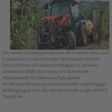
Um seinen Schmalspurtraktoren der Frutteto-Serie auch
in besonders anspruchsvollen Weinbergen höchste
Fahrsicherheit und Manövrierfähigkeit zu verleihen,
entwickelte SAME die Frutteto-S/V-ActiveDrive-
Modellpalette mit elektronisch geregelter
Vorderradaufhängung und voneinander unabhängigen
Aufhängungsarmen. Für den Seriencode sorgte dSPACE
TargetLink.