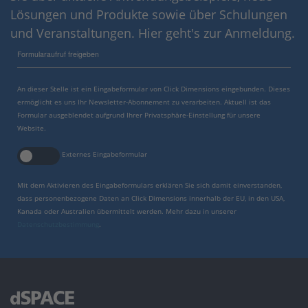
Lösungen und Produkte sowie über Schulungen
und Veranstaltungen. Hier geht's zur Anmeldung.
Formularaufruf freigeben
An dieser Stelle ist ein Eingabeformular von Click Dimensions eingebunden. Dieses
ermöglicht es uns Ihr Newsletter-Abonnement zu verarbeiten. Aktuell ist das
Formular ausgeblendet aufgrund Ihrer Privatsphäre-Einstellung für unsere
Website.
Externes Eingabeformular
Mit dem Aktivieren des Eingabeformulars erklären Sie sich damit einverstanden,
dass personenbezogene Daten an Click Dimensions innerhalb der EU, in den USA,
Kanada oder Australien übermittelt werden. Mehr dazu in unserer
Datenschutzbestimmung
.