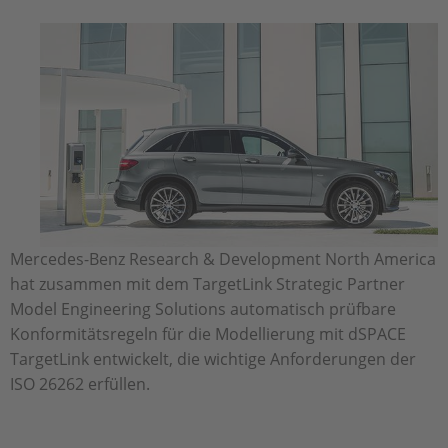
Mercedes-Benz Research & Development North America
hat zusammen mit dem TargetLink Strategic Partner
Model Engineering Solutions automatisch prüfbare
Konformitätsregeln für die Modellierung mit dSPACE
TargetLink entwickelt, die wichtige Anforderungen der
ISO 26262 erfüllen.