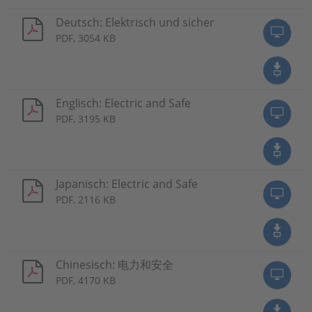
Deutsch: Elektrisch und sicher
PDF, 3054 KB
Englisch: Electric and Safe
PDF, 3195 KB
Japanisch: Electric and Safe
PDF, 2116 KB
Chinesisch: 电力和安全
PDF, 4170 KB