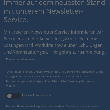
Immer auf dem neuesten Stand
mit unserem Newsletter-
Service.
Mit unserem Newsletter-Service informieren wir
Sie über aktuelle Anwendungsbeispiele, neue
Lösungen und Produkte sowie über Schulungen
und Veranstaltungen. Hier geht's zur Anmeldung.
Formularaufruf freigeben
An dieser Stelle ist ein Eingabeformular von Click Dimensions eingebunden. Dieses
ermöglicht es uns Ihr Newsletter-Abonnement zu verarbeiten. Aktuell ist das
Formular ausgeblendet aufgrund Ihrer Privatsphäre-Einstellung für unsere
Website.
Externes Eingabeformular
Mit dem Aktivieren des Eingabeformulars erklären Sie sich damit einverstanden,