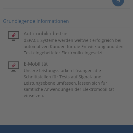
Grundlegende Informationen
Automobilindustrie
dSPACE-Systeme werden weltweit erfolgreich bei
automotiven Kunden für die Entwicklung und den
Test eingebetteter Elektronik eingesetzt.
E-Mobilität
Unsere leistungsstarken Lösungen, die
Schnittstellen für Tests auf Signal- und
Leistungsebene umfassen, lassen sich für
sämtliche Anwendungen der Elektromobilität
einsetzen.