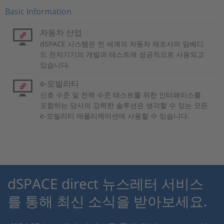
Basic Information
자동차 산업
dSPACE 시스템은 전 세계의 자동차 제조사의 임베디
드 전자기기의 개발과 테스트에 성공적으로 사용되고
있습니다.
e-모빌리티
신호 수준 및 전력 수준 테스트를 위한 인터페이스를
포함하는 당사의 강력한 솔루션은 생각할 수 있는 모든
e-모빌리티 애플리케이션에 사용할 수 있습니다.
dSPACE direct 뉴스레터 서비스
를 통해 최신 소식을 받아보세요.