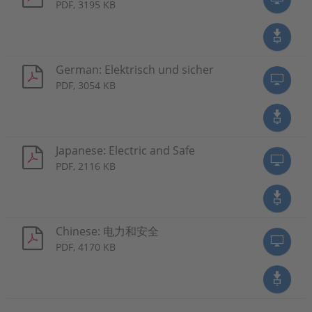
PDF, 3195 KB
German: Elektrisch und sicher
PDF, 3054 KB
Japanese: Electric and Safe
PDF, 2116 KB
Chinese: 电力和安全
PDF, 4170 KB