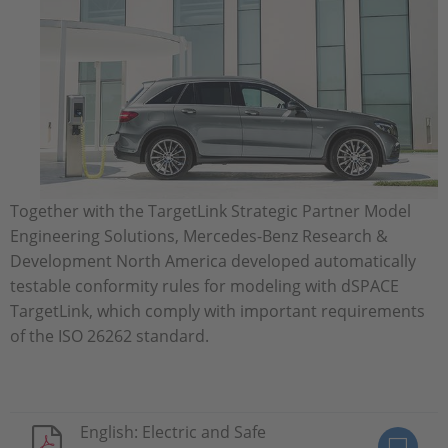
Together with the TargetLink Strategic Partner Model
Engineering Solutions, Mercedes-Benz Research &
Development North America developed automatically
testable conformity rules for modeling with dSPACE
TargetLink, which comply with important requirements
of the ISO 26262 standard.
English: Electric and Safe