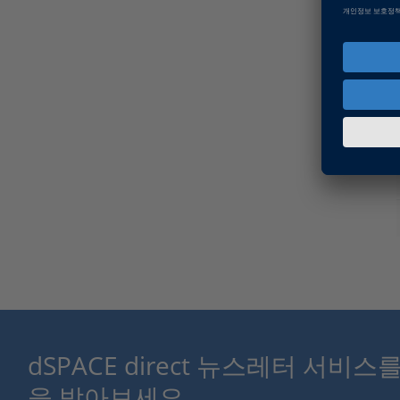
dSPACE direct 뉴스레터 서비
을 받아보세요.