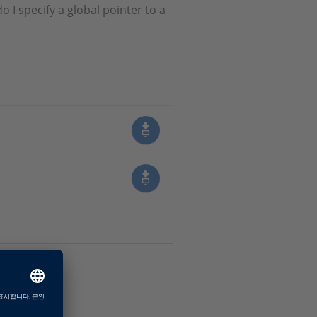
 I specify a global pointer to a
Software