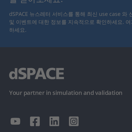
dSPACE 뉴스레터 서비스를 통해 최신 use case 와
및 이벤트에 대한 정보를 지속적으로 확인하세요. 
하세요.
Your partner in simulation and validation