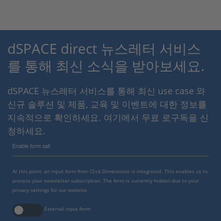
dSPACE direct 뉴스레터 서비스
를 통해 최신 소식을 받아보세요.
dSPACE 뉴스레터 서비스를 통해 최신 use case 와
신규 솔루션 및 제품, 교육 및 이벤트에 대한 정보를
지속적으로 확인하세요. 여기에서 무료 로구독을 신
청하세요.
Enable form call
At this point, an input form from Click Dimensions is integrated. This enables us to
process your newsletter subscription. The form is currently hidden due to your
privacy settings for our website.
External input form