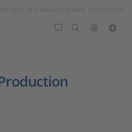
PARTNER IN SIMULATION AND VALIDATION
Production