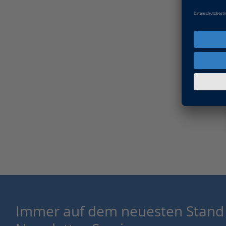
Immer auf dem neuesten Stand