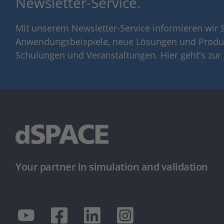
Newsletter-Service.
Mit unserem Newsletter-Service informieren wir S
Anwendungsbeispiele, neue Lösungen und Produ
Schulungen und Veranstaltungen. Hier geht's zu
Your partner in simulation and validation