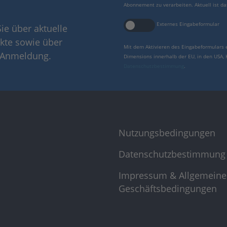
Abonnement zu verarbeiten. Aktuell ist da
Externes Eingabeformular
ie über aktuelle
kte sowie über
Mit dem Aktivieren des Eingabeformulars 
r Anmeldung.
Dimensions innerhalb der EU, in den USA,
Datenschutzbestimmung
.
Nutzungsbedingungen
Datenschutzbestimmung
Impressum & Allgemeine
Geschäftsbedingungen