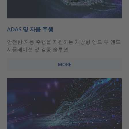
ADAS 및 자율 주행
안전한 자동 주행을 지원하는 개방형 엔드 투 엔드
시뮬레이션 및 검증 솔루션
MORE