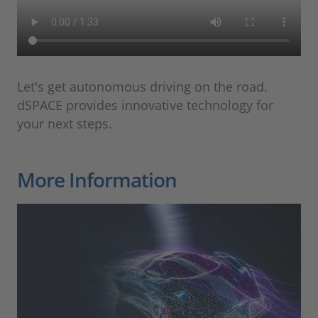
Let's get autonomous driving on the road.
dSPACE provides innovative technology for
your next steps.
More Information