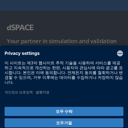
Your partner in simulation and validation
이용 약관
개인정보 보호정책
발행자 정보