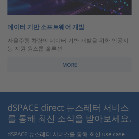
데이터 기반 소프트웨어 개발
자율주행 차량의 데이터 기반 개발을 위한 인공지
능 지원 원스톱 솔루션
MORE
dSPACE direct 뉴스레터 서비스
를 통해 최신 소식을 받아보세요.
dSPACE 뉴스레터 서비스를 통해 최신 use case