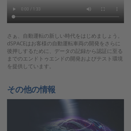
さぁ、自動運転の新しい時代をはじめましょう。
dSPACEはお客様の自動運転車両の開発をさらに
後押しするために、データの記録から認証に至る
までのエンドトゥエンドの開発およびテスト環境
を提供しています。​
その他の情報