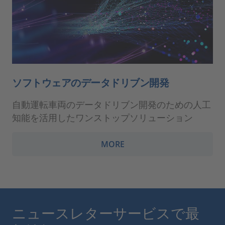
ソフトウェアのデータドリブン開発
自動運転車両のデータドリブン開発のための人工
知能を活用したワンストップソリューション
MORE
ニュースレターサービスで最