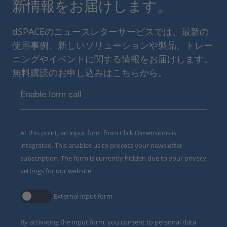
新情報をお届けします。
dSPACEのニュースレターサービスでは、最新の
使用事例、新しいソリューションや製品、トレー
ニングやイベントに関する情報をお届けします。
無料購読のお申し込みはこちらから。
Enable form call
At this point, an input form from Click Dimensions is
integrated. This enables us to process your newsletter
subscription. The form is currently hidden due to your privacy
settings for our website.
External input form
By activating the input form, you consent to personal data