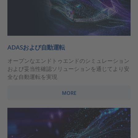
ADASおよび自動運転
オープンなエンドトゥエンドのシミュレーション
および妥当性確認ソリューションを通じてより安
全な自動運転を実現
MORE