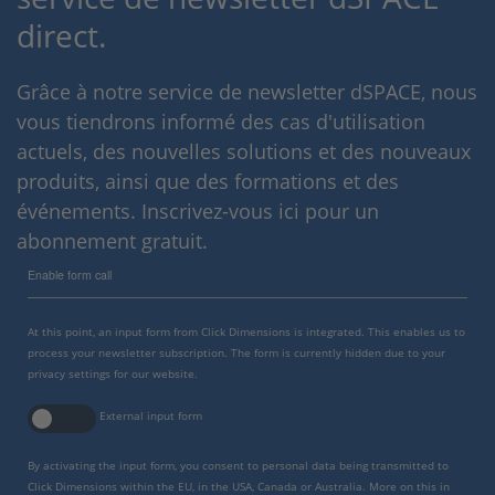
direct.
Grâce à notre service de newsletter dSPACE, nous
vous tiendrons informé des cas d'utilisation
actuels, des nouvelles solutions et des nouveaux
produits, ainsi que des formations et des
événements. Inscrivez-vous ici pour un
abonnement gratuit.
Enable form call
At this point, an input form from Click Dimensions is integrated. This enables us to
process your newsletter subscription. The form is currently hidden due to your
privacy settings for our website.
External input form
By activating the input form, you consent to personal data being transmitted to
Click Dimensions within the EU, in the USA, Canada or Australia. More on this in