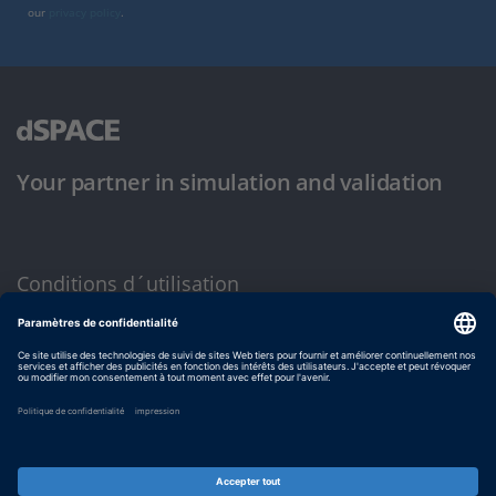
our
privacy policy
.
Your partner in simulation and validation
Conditions d´utilisation
Politique de confidentialité
Mentions légales et conditions générales