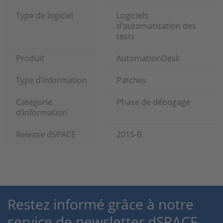
Type de logiciel
Logiciels
d’automatisation des
tests
Produit
AutomationDesk
Type d’information
Patches
Catégorie
Phase de débogage
d’information
Release dSPACE
2015-B
Restez informé grâce à notre
service de newsletter dSPACE