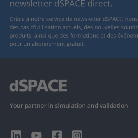
newsletter dSPACE direct.
Grâce à notre service de newsletter dSPACE, nou
des cas d'utilisation actuels, des nouvelles solut
produits, ainsi que des formations et des événeme
pour un abonnement gratuit.
Your partner in simulation and validation