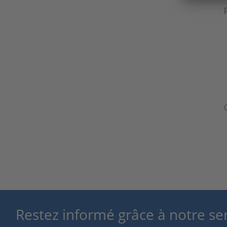
Restez informé grâce à notre se