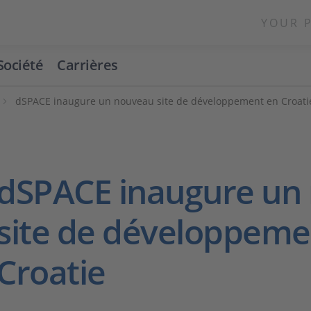
YOUR 
Société
Carrières
dSPACE inaugure un nouveau site de développement en Croati
dSPACE inaugure un
site de développeme
Croatie