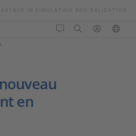
PARTNER IN SIMULATION AND VALIDATION
e
 nouveau
nt en