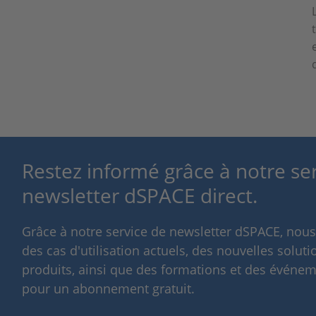
Restez informé grâce à notre se
newsletter dSPACE direct.
Grâce à notre service de newsletter dSPACE, nou
des cas d'utilisation actuels, des nouvelles solut
produits, ainsi que des formations et des événeme
pour un abonnement gratuit.