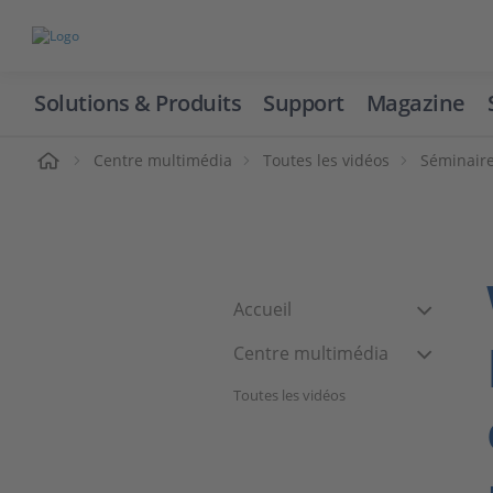
Solutions & Produits
Support
Magazine
cueil
Centre multimédia
Toutes les vidéos
Séminair
Accueil
Centre multimédia
Toutes les vidéos