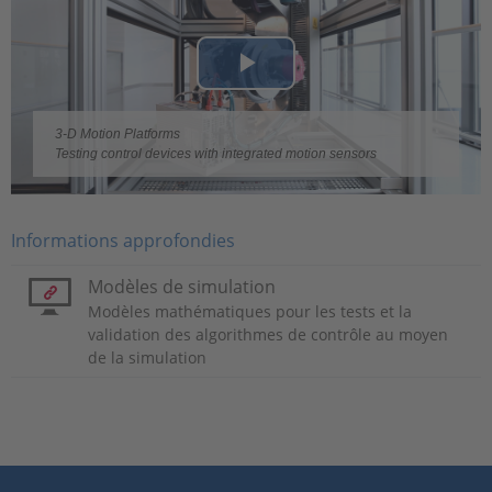
Play
Video
3-D Motion Platforms
Testing control devices with integrated motion sensors
Informations approfondies
Modèles de simulation
Modèles mathématiques pour les tests et la
validation des algorithmes de contrôle au moyen
de la simulation