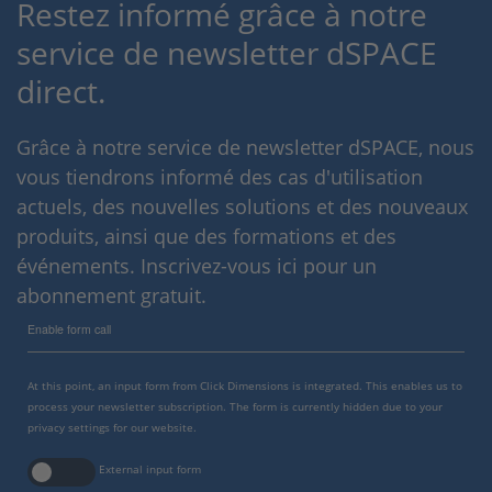
Restez informé grâce à notre
service de newsletter dSPACE
direct.
Grâce à notre service de newsletter dSPACE, nous
vous tiendrons informé des cas d'utilisation
actuels, des nouvelles solutions et des nouveaux
produits, ainsi que des formations et des
événements. Inscrivez-vous ici pour un
abonnement gratuit.
Enable form call
At this point, an input form from Click Dimensions is integrated. This enables us to
process your newsletter subscription. The form is currently hidden due to your
privacy settings for our website.
External input form