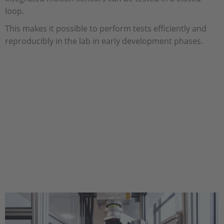
loop.
This makes it possible to perform tests efficiently and
reproducibly in the lab in early development phases.