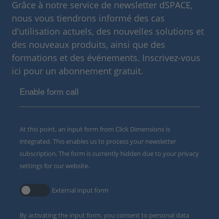
Grâce à notre service de newsletter dSPACE,
nous vous tiendrons informé des cas
d'utilisation actuels, des nouvelles solutions et
des nouveaux produits, ainsi que des
formations et des événements. Inscrivez-vous
ici pour un abonnement gratuit.
Enable form call
At this point, an input form from Click Dimensions is
integrated. This enables us to process your newsletter
subscription. The form is currently hidden due to your privacy
settings for our website.
External input form
By activating the input form, you consent to personal data