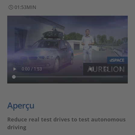
01:53MIN
Aperçu
Reduce real test drives to test autonomous
driving