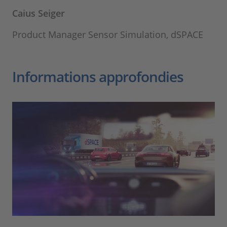
Caius Seiger
Product Manager Sensor Simulation, dSPACE
Informations approfondies