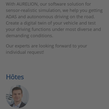
With AURELION, our software solution for
sensor-realistic simulation, we help you getting
ADAS and autonomous driving on the road.
Create a digital twin of your vehicle and test
your driving functions under most diverse and
demanding conditions.
Our experts are looking forward to your
individual request!
Hôtes