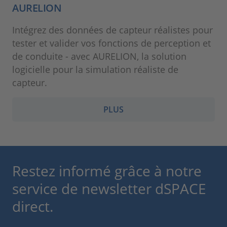
AURELION
Intégrez des données de capteur réalistes pour
tester et valider vos fonctions de perception et
de conduite - avec AURELION, la solution
logicielle pour la simulation réaliste de
capteur.
PLUS
Restez informé grâce à notre
service de newsletter dSPACE
direct.