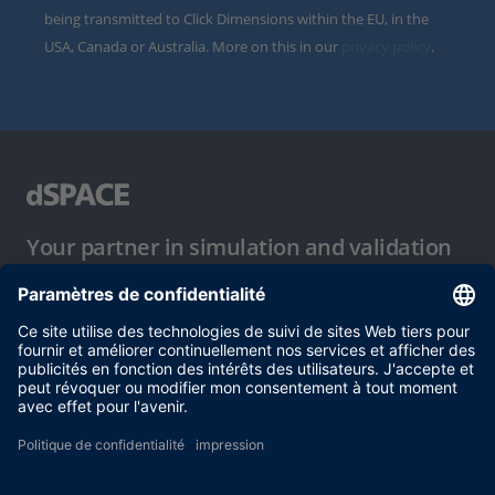
being transmitted to Click Dimensions within the EU, in the
USA, Canada or Australia. More on this in our
privacy policy
.
Your partner in simulation and validation
Conditions d´utilisation
Politique de confidentialité
Mentions légales et conditions générales