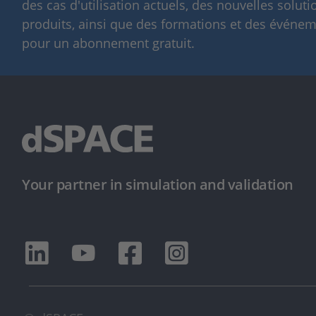
des cas d'utilisation actuels, des nouvelles solut
produits, ainsi que des formations et des événeme
pour un abonnement gratuit.
Your partner in simulation and validation