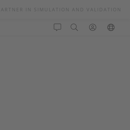
PARTNER IN SIMULATION AND VALIDATION