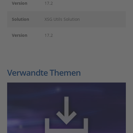
Version
17.2
Solution
XSG Utils Solution
Version
17.2
Verwandte Themen