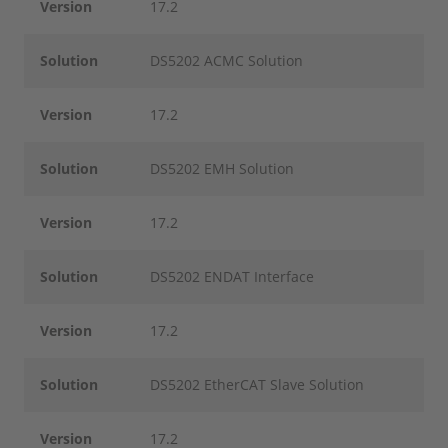
Version
17.2
Solution
DS5202 ACMC Solution
Version
17.2
Solution
DS5202 EMH Solution
Version
17.2
Solution
DS5202 ENDAT Interface
Version
17.2
Solution
DS5202 EtherCAT Slave Solution
Version
17.2