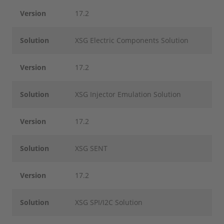
Version
17.2
Solution
XSG Electric Components Solution
Version
17.2
Solution
XSG Injector Emulation Solution
Version
17.2
Solution
XSG SENT
Version
17.2
Solution
XSG SPI/I2C Solution