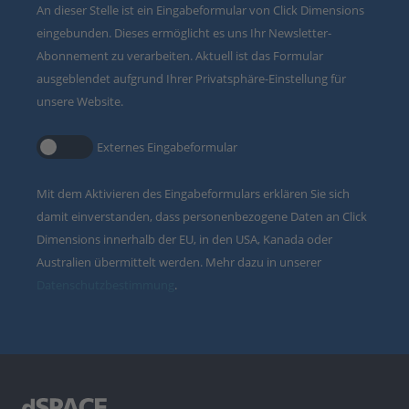
An dieser Stelle ist ein Eingabeformular von Click Dimensions
eingebunden. Dieses ermöglicht es uns Ihr Newsletter-
Abonnement zu verarbeiten. Aktuell ist das Formular
ausgeblendet aufgrund Ihrer Privatsphäre-Einstellung für
unsere Website.
Externes Eingabeformular
Mit dem Aktivieren des Eingabeformulars erklären Sie sich
damit einverstanden, dass personenbezogene Daten an Click
Dimensions innerhalb der EU, in den USA, Kanada oder
Australien übermittelt werden. Mehr dazu in unserer
Datenschutzbestimmung
.