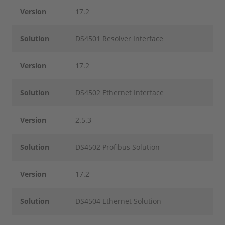
Version
17.2
Solution
DS4501 Resolver Interface
Version
17.2
Solution
DS4502 Ethernet Interface
Version
2.5.3
Solution
DS4502 Profibus Solution
Version
17.2
Solution
DS4504 Ethernet Solution