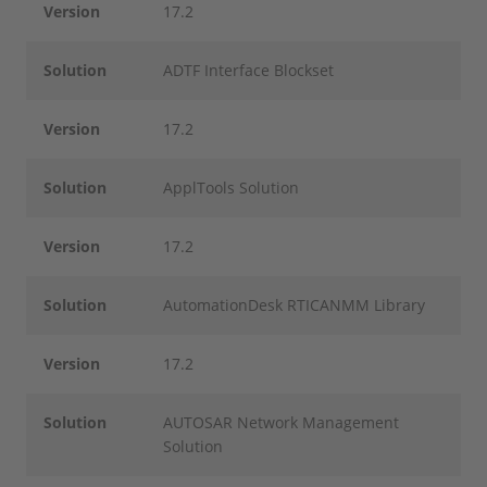
Version
17.2
Solution
ADTF Interface Blockset
Version
17.2
Solution
ApplTools Solution
Version
17.2
Solution
AutomationDesk RTICANMM Library
Version
17.2
Solution
AUTOSAR Network Management
Solution