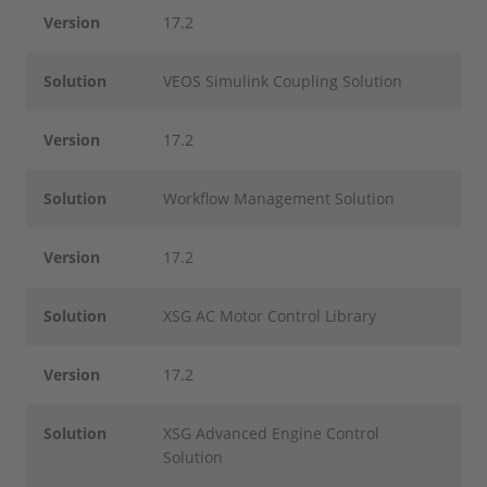
Version
17.2
Solution
VEOS Simulink Coupling Solution
Version
17.2
Solution
Workflow Management Solution
Version
17.2
Solution
XSG AC Motor Control Library
Version
17.2
Solution
XSG Advanced Engine Control
Solution