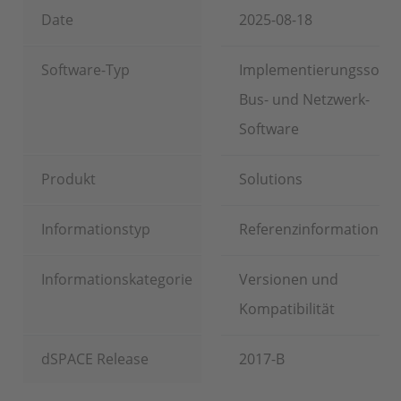
Date
2025-08-18
Software-Typ
Implementierungssoftw
Bus- und Netzwerk-
Software
Produkt
Solutions
Informationstyp
Referenzinformationen
Informationskategorie
Versionen und
Kompatibilität
dSPACE Release
2017-B