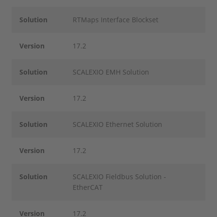
Solution
RTMaps Interface Blockset
Version
17.2
Solution
SCALEXIO EMH Solution
Version
17.2
Solution
SCALEXIO Ethernet Solution
Version
17.2
Solution
SCALEXIO Fieldbus Solution -
EtherCAT
Version
17.2