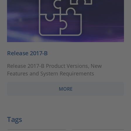
Release 2017-B
Release 2017-B Product Versions, New
Features and System Requirements
MORE
Tags