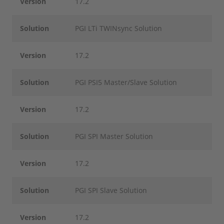
Version
17.2
Solution
PGI LTi TWINsync Solution
Version
17.2
Solution
PGI PSI5 Master/Slave Solution
Version
17.2
Solution
PGI SPI Master Solution
Version
17.2
Solution
PGI SPI Slave Solution
Version
17.2