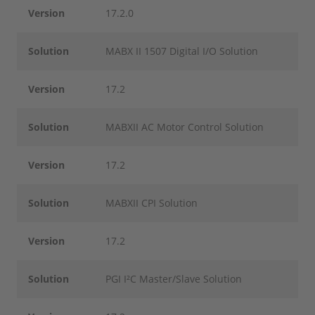
Version
17.2.0
Solution
MABX II 1507 Digital I/O Solution
Version
17.2
Solution
MABXII AC Motor Control Solution
Version
17.2
Solution
MABXII CPI Solution
Version
17.2
Solution
PGI I²C Master/Slave Solution