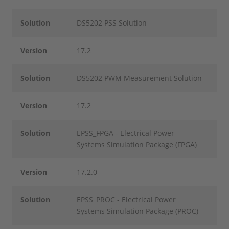
Solution
DS5202 PSS Solution
Version
17.2
Solution
DS5202 PWM Measurement Solution
Version
17.2
Solution
EPSS_FPGA - Electrical Power
Systems Simulation Package (FPGA)
Version
17.2.0
Solution
EPSS_PROC - Electrical Power
Systems Simulation Package (PROC)