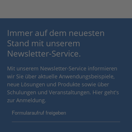
Immer auf dem neuesten
Stand mit unserem
Newsletter-Service.
Mit unserem Newsletter-Service informieren
wir Sie über aktuelle Anwendungsbeispiele,
neue Lösungen und Produkte sowie über
Schulungen und Veranstaltungen. Hier geht's
zur Anmeldung.
Formularaufruf freigeben