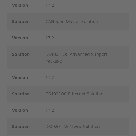
Version
17.2
Solution
CANopen Master Solution
Version
17.2
Solution
DS1006_QC Advanced Support
Package
Version
17.2
Solution
DS1006QC Ethernet Solution
Version
17.2
Solution
DS2656 TWINsync Solution