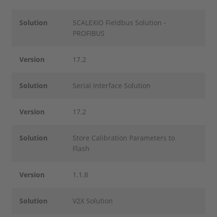
Solution
SCALEXIO Fieldbus Solution -
PROFIBUS
Version
17.2
Solution
Serial Interface Solution
Version
17.2
Solution
Store Calibration Parameters to
Flash
Version
1.1.8
Solution
V2X Solution