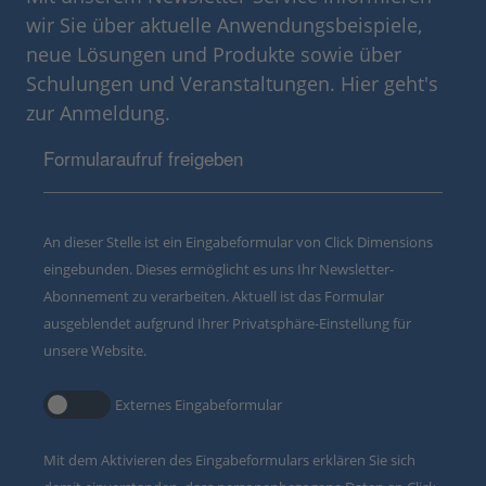
wir Sie über aktuelle Anwendungsbeispiele,
neue Lösungen und Produkte sowie über
Schulungen und Veranstaltungen. Hier geht's
zur Anmeldung.
Formularaufruf freigeben
An dieser Stelle ist ein Eingabeformular von Click Dimensions
eingebunden. Dieses ermöglicht es uns Ihr Newsletter-
Abonnement zu verarbeiten. Aktuell ist das Formular
ausgeblendet aufgrund Ihrer Privatsphäre-Einstellung für
unsere Website.
Externes Eingabeformular
Mit dem Aktivieren des Eingabeformulars erklären Sie sich