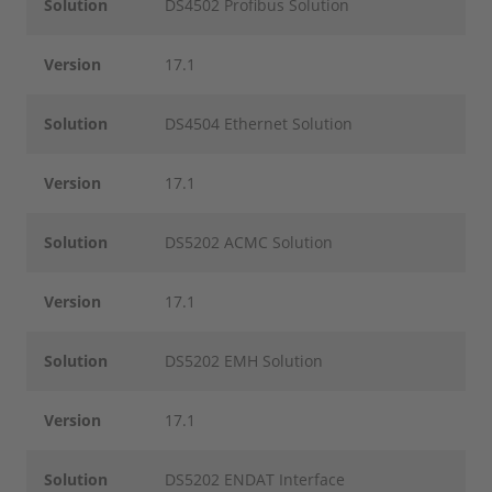
Solution
DS4502 Profibus Solution
Version
17.1
Solution
DS4504 Ethernet Solution
Version
17.1
Solution
DS5202 ACMC Solution
Version
17.1
Solution
DS5202 EMH Solution
Version
17.1
Solution
DS5202 ENDAT Interface