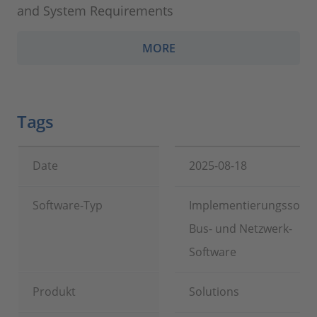
and System Requirements
MORE
Tags
Date
2025-08-18
Software-Typ
Implementierungssoftw
Bus- und Netzwerk-
Software
Produkt
Solutions