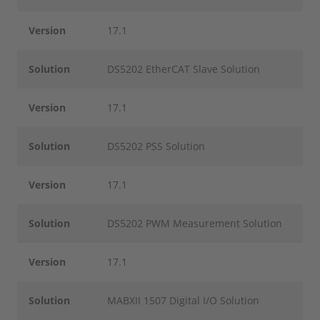
Version
17.1
Solution
DS5202 EtherCAT Slave Solution
Version
17.1
Solution
DS5202 PSS Solution
Version
17.1
Solution
DS5202 PWM Measurement Solution
Version
17.1
Solution
MABXII 1507 Digital I/O Solution