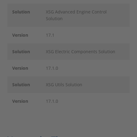
Solution
XSG Advanced Engine Control
Solution
Version
17.1
Solution
XSG Electric Components Solution
Version
17.1.0
Solution
XSG Utils Solution
Version
17.1.0