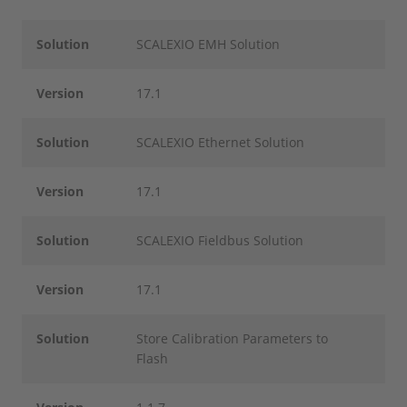
Solution
SCALEXIO EMH Solution
Version
17.1
Solution
SCALEXIO Ethernet Solution
Version
17.1
Solution
SCALEXIO Fieldbus Solution
Version
17.1
Solution
Store Calibration Parameters to
Flash