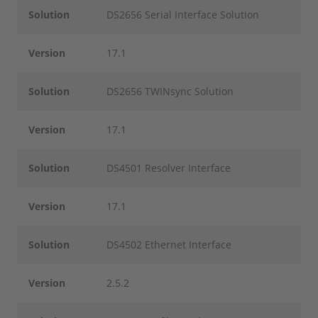
Solution
DS2656 Serial Interface Solution
Version
17.1
Solution
DS2656 TWINsync Solution
Version
17.1
Solution
DS4501 Resolver Interface
Version
17.1
Solution
DS4502 Ethernet Interface
Version
2.5.2