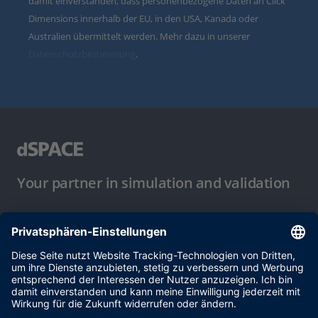
damit einverstanden, dass personenbezogene Daten an Click
Dimensions innerhalb der EU, in den USA, Kanada oder
Australien übermittelt werden. Mehr dazu in unserer
Datenschutzbestimmung
.
Your partner in simulation and validation
Nutzungsbedingungen
Datenschutzbestimmung
Impressum & Allgemeine