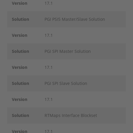
Version
17.1
Solution
PGI PSI5 Master/Slave Solution
Version
17.1
Solution
PGI SPI Master Solution
Version
17.1
Solution
PGI SPI Slave Solution
Version
17.1
Solution
RTMaps Interface Blockset
Version
17.1