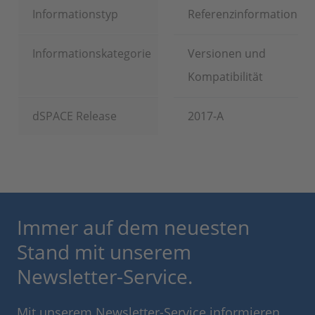
Informationstyp
Referenzinformationen
Informationskategorie
Versionen und
Kompatibilität
dSPACE Release
2017-A
Immer auf dem neuesten
Stand mit unserem
Newsletter-Service.
Mit unserem Newsletter-Service informieren