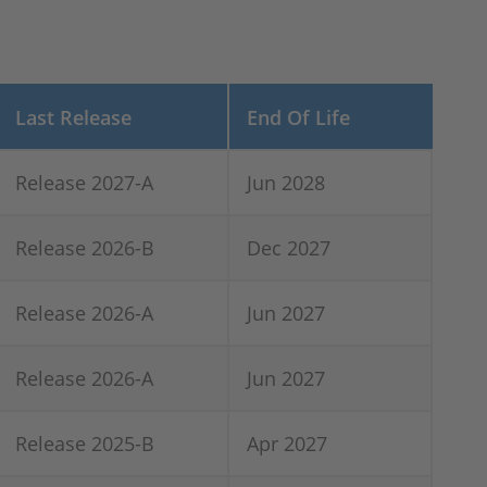
Last Release
End Of Life
Release 2027-A
Jun 2028
Release 2026-B
Dec 2027
Release 2026-A
Jun 2027
Release 2026-A
Jun 2027
Release 2025-B
Apr 2027