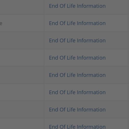
End Of Life Information
e
End Of Life Information
End Of Life Information
End Of Life Information
End Of Life Information
End Of Life Information
End Of Life Information
End Of Life Information