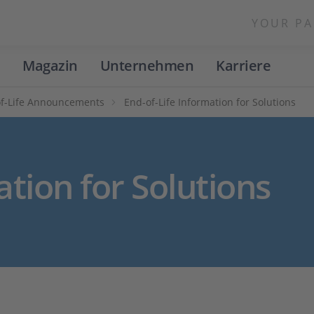
YOUR PA
Magazin
Unternehmen
Karriere
f-Life Announcements
End-of-Life Information for Solutions
ation for Solutions