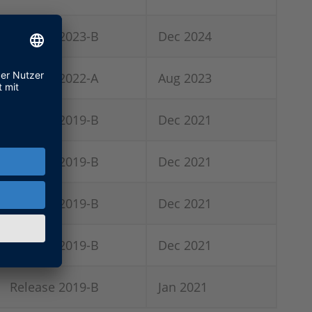
Release 2023-B
Dec 2024
Release 2022-A
Aug 2023
Release 2019-B
Dec 2021
Release 2019-B
Dec 2021
Release 2019-B
Dec 2021
Release 2019-B
Dec 2021
Release 2019-B
Jan 2021