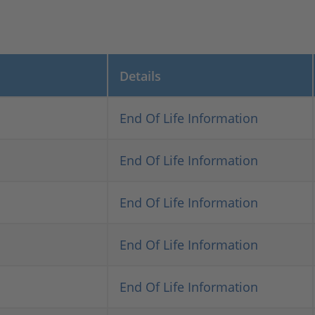
Details
End Of Life Information
End Of Life Information
End Of Life Information
End Of Life Information
End Of Life Information