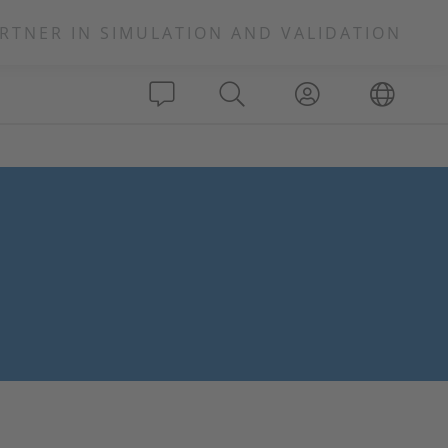
RTNER IN SIMULATION AND VALIDATION