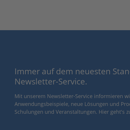
Immer auf dem neuesten Stan
Newsletter-Service.
Mit unserem Newsletter-Service informieren wir
Anwendungsbeispiele, neue Lösungen und Pro
Schulungen und Veranstaltungen. Hier geht's 