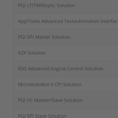
PGI LTiTWINsync Solution
ApplTools Advanced Testautomation Interfac
PGI SPI Master Solution
V2X Solution
XSG Advanced Engine Control Solution
MicroAutoBox II CPI Solution
PGI I²C Master/Slave Solution
PGI SPI Slave Solution