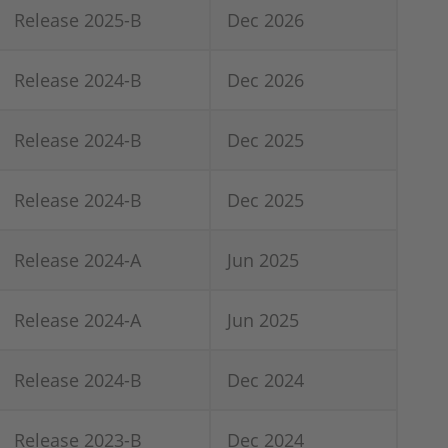
Release 2025-B
Dec 2026
Release 2024-B
Dec 2026
Release 2024-B
Dec 2025
Release 2024-B
Dec 2025
Release 2024-A
Jun 2025
Release 2024-A
Jun 2025
Release 2024-B
Dec 2024
Release 2023-B
Dec 2024