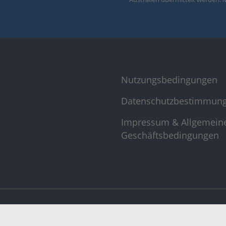
Nutzungsbedingungen
Datenschutzbestimmun
Impressum & Allgemein
Geschäftsbedingungen