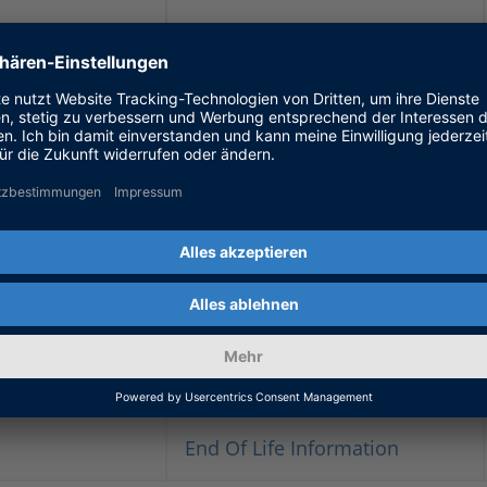
End Of Life Information
End Of Life Information
End Of Life Information
End Of Life Information
End Of Life Information
End Of Life Information
End Of Life Information