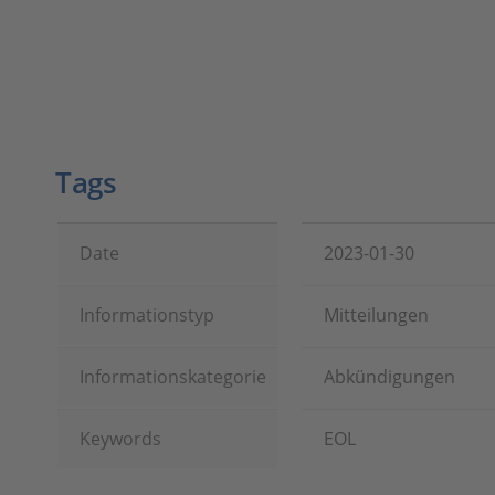
Tags
Date
2023-01-30
Informationstyp
Mitteilungen
Informationskategorie
Abkündigungen
Keywords
EOL