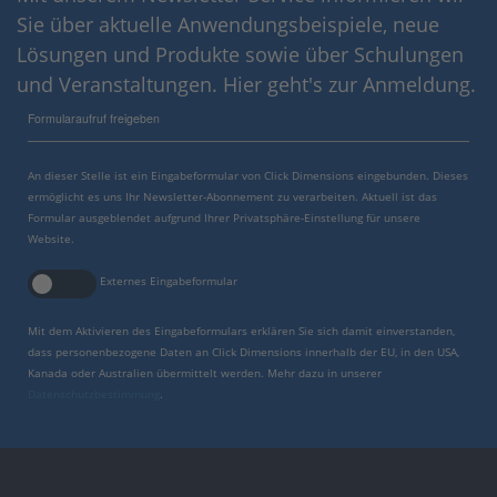
Sie über aktuelle Anwendungsbeispiele, neue
Lösungen und Produkte sowie über Schulungen
und Veranstaltungen. Hier geht's zur Anmeldung.
Formularaufruf freigeben
An dieser Stelle ist ein Eingabeformular von Click Dimensions eingebunden. Dieses
ermöglicht es uns Ihr Newsletter-Abonnement zu verarbeiten. Aktuell ist das
Formular ausgeblendet aufgrund Ihrer Privatsphäre-Einstellung für unsere
Website.
Externes Eingabeformular
Mit dem Aktivieren des Eingabeformulars erklären Sie sich damit einverstanden,
dass personenbezogene Daten an Click Dimensions innerhalb der EU, in den USA,
Kanada oder Australien übermittelt werden. Mehr dazu in unserer
Datenschutzbestimmung
.