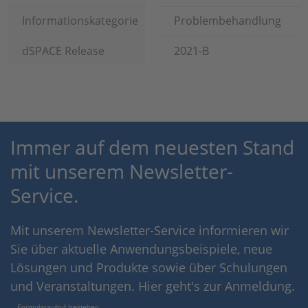
Informationskategorie
Problembehandlung
dSPACE Release
2021-B
Immer auf dem neuesten Stand
mit unserem Newsletter-
Service.
Mit unserem Newsletter-Service informieren wir
Sie über aktuelle Anwendungsbeispiele, neue
Lösungen und Produkte sowie über Schulungen
und Veranstaltungen. Hier geht's zur Anmeldung.
Formularaufruf freigeben