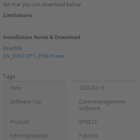
file that you can download below.
Limitations
-
Installation Notes & Download
ReadMe
DS_SYN212P1_795619.exe
Tags
Date
2023-02-16
Software-Typ
Datenmanagement-
Software
Produkt
SYNECT
Informationstyp
Patches