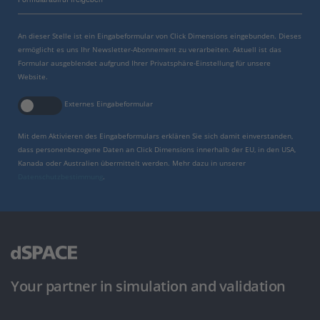
An dieser Stelle ist ein Eingabeformular von Click Dimensions eingebunden. Dieses
ermöglicht es uns Ihr Newsletter-Abonnement zu verarbeiten. Aktuell ist das
Formular ausgeblendet aufgrund Ihrer Privatsphäre-Einstellung für unsere
Website.
Externes Eingabeformular
Mit dem Aktivieren des Eingabeformulars erklären Sie sich damit einverstanden,
dass personenbezogene Daten an Click Dimensions innerhalb der EU, in den USA,
Kanada oder Australien übermittelt werden. Mehr dazu in unserer
Datenschutzbestimmung
.
Your partner in simulation and validation