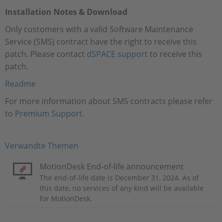
Installation Notes & Download
Only customers with a valid Software Maintenance
Service (SMS) contract have the right to receive this
patch. Please contact
dSPACE support
to receive this
patch.
Readme
For more information about SMS contracts please refer
to
Premium Support
.
Verwandte Themen
MotionDesk End-of-life announcement
The end-of-life date is December 31, 2024. As of
this date, no services of any kind will be available
for MotionDesk.