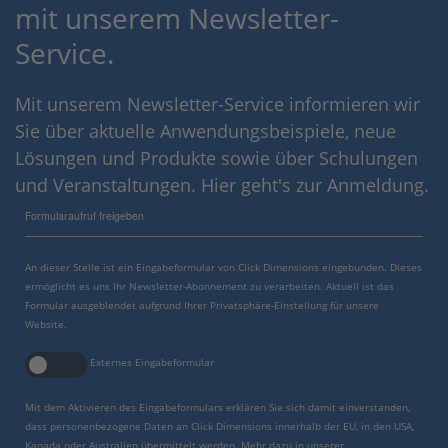
mit unserem Newsletter-
Service.
Mit unserem Newsletter-Service informieren wir
Sie über aktuelle Anwendungsbeispiele, neue
Lösungen und Produkte sowie über Schulungen
und Veranstaltungen. Hier geht's zur Anmeldung.
Formularaufruf freigeben
An dieser Stelle ist ein Eingabeformular von Click Dimensions eingebunden. Dieses
ermöglicht es uns Ihr Newsletter-Abonnement zu verarbeiten. Aktuell ist das
Formular ausgeblendet aufgrund Ihrer Privatsphäre-Einstellung für unsere
Website.
Externes Eingabeformular
Mit dem Aktivieren des Eingabeformulars erklären Sie sich damit einverstanden,
dass personenbezogene Daten an Click Dimensions innerhalb der EU, in den USA,
Kanada oder Australien übermittelt werden. Mehr dazu in unserer