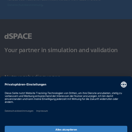
Datenschutzbestimmung
.
Your partner in simulation and validation
Nutzungsbedingungen
Datenschutzbestimmung
Impressum & Allgemeine Geschäftsbedingungen