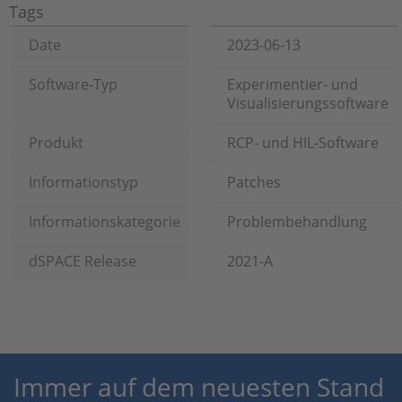
Tags
Date
2023-06-13
Software-Typ
Experimentier- und
Visualisierungssoftware
Produkt
RCP- und HIL-Software
Informationstyp
Patches
Informationskategorie
Problembehandlung
dSPACE Release
2021-A
Immer auf dem neuesten Stand